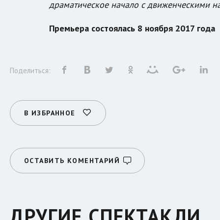
драматическое начало с движенческими н
Премьера состоялась 8 ноября 2017 года
Поделиться:
В ИЗБРАННОЕ
ОСТАВИТЬ КОМЕНТАРИЙ
ДРУГИЕ СПЕКТАКЛИ