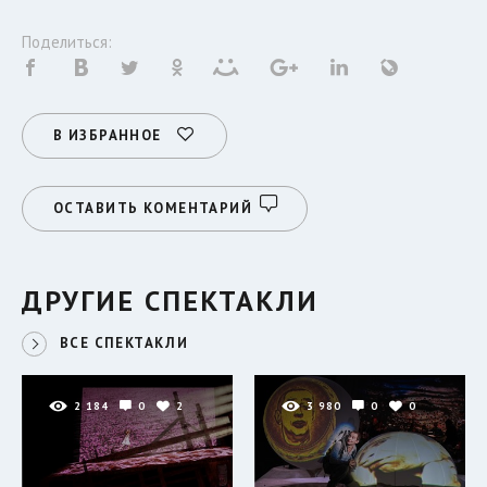
Поделиться:
В ИЗБРАННОЕ
ОСТАВИТЬ КОМЕНТАРИЙ
ДРУГИЕ СПЕКТАКЛИ
ВСЕ СПЕКТАКЛИ
2 184
0
2
3 980
0
0