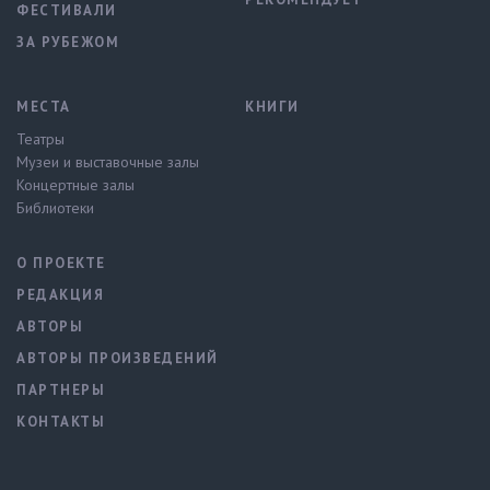
ФЕСТИВАЛИ
ЗА РУБЕЖОМ
МЕСТА
КНИГИ
Театры
Музеи и выставочные залы
Концертные залы
Библиотеки
О ПРОЕКТЕ
РЕДАКЦИЯ
АВТОРЫ
АВТОРЫ ПРОИЗВЕДЕНИЙ
ПАРТНЕРЫ
КОНТАКТЫ