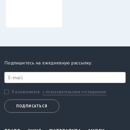
Подпишитесь на ежедневную рассылку:
с пользовательским соглашением
Я ознакомился
ПОДПИСАТЬСЯ