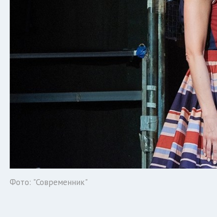
Фото: "Современник"