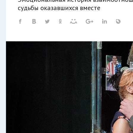
судьбы оказавшихся вместе