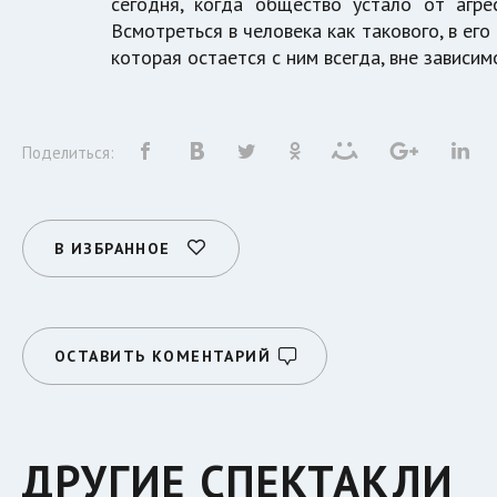
сегодня, когда общество устало от агре
Всмотреться в человека как такового, в его
которая остается с ним всегда, вне зависим
Поделиться:
В ИЗБРАННОЕ
ОСТАВИТЬ КОМЕНТАРИЙ
ДРУГИЕ СПЕКТАКЛИ