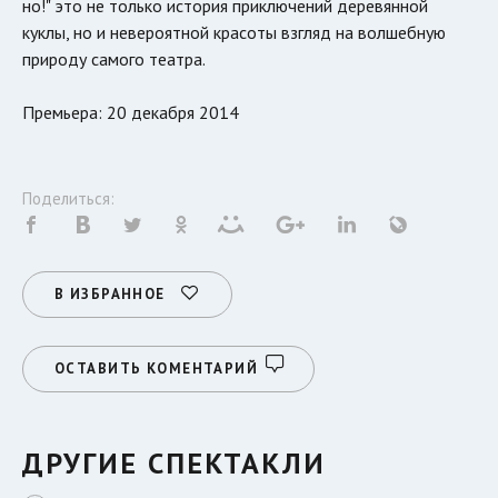
но!" это не только история приключений деревянной
куклы, но и невероятной красоты взгляд на волшебную
природу самого театра.
Премьера: 20 декабря 2014
Поделиться:
В ИЗБРАННОЕ
ОСТАВИТЬ КОМЕНТАРИЙ
ДРУГИЕ СПЕКТАКЛИ