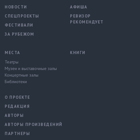
НОВОСТИ
АФИША
СПЕЦПРОЕКТЫ
РЕВИЗОР
РЕКОМЕНДУЕТ
ФЕСТИВАЛИ
ЗА РУБЕЖОМ
МЕСТА
КНИГИ
Театры
Музеи и выставочные залы
Концертные залы
Библиотеки
О ПРОЕКТЕ
РЕДАКЦИЯ
АВТОРЫ
АВТОРЫ ПРОИЗВЕДЕНИЙ
ПАРТНЕРЫ