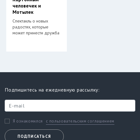
человечек и
Мотылек
Спектакль о новых
радостях, которые
может принести дружба
Подпишитесь на ежедневную рассылку:
с пользовательским соглашением
Я ознакомился
ПОДПИСАТЬСЯ