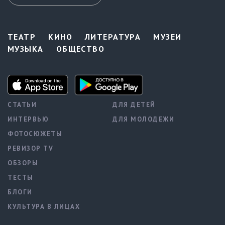
ТЕАТР
КИНО
ЛИТЕРАТУРА
МУЗЕИ
МУЗЫКА
ОБЩЕСТВО
СТАТЬИ
ДЛЯ ДЕТЕЙ
ИНТЕРВЬЮ
ДЛЯ МОЛОДЕЖИ
ФОТОСЮЖЕТЫ
РЕВИЗОР TV
ОБЗОРЫ
ТЕСТЫ
БЛОГИ
КУЛЬТУРА В ЛИЦАХ