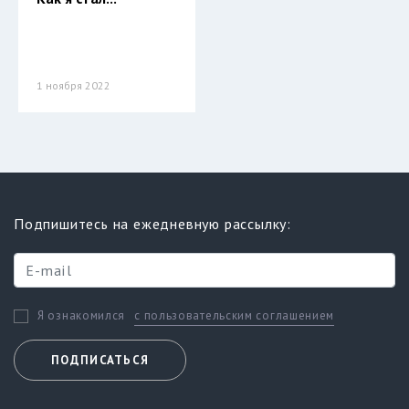
1 ноября 2022
Подпишитесь на ежедневную рассылку:
с пользовательским соглашением
Я ознакомился
ПОДПИСАТЬСЯ