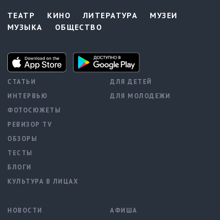
ТЕАТР
КИНО
ЛИТЕРАТУРА
МУЗЕИ
МУЗЫКА
ОБЩЕСТВО
СТАТЬИ
ДЛЯ ДЕТЕЙ
ИНТЕРВЬЮ
ДЛЯ МОЛОДЕЖИ
ФОТОСЮЖЕТЫ
РЕВИЗОР TV
ОБЗОРЫ
ТЕСТЫ
БЛОГИ
КУЛЬТУРА В ЛИЦАХ
НОВОСТИ
АФИША