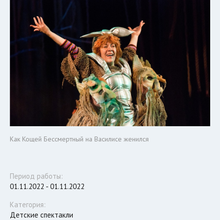
Как Кощей Бессмертный на Василисе женился
Период работы:
01.11.2022 - 01.11.2022
Категория:
Детские спектакли