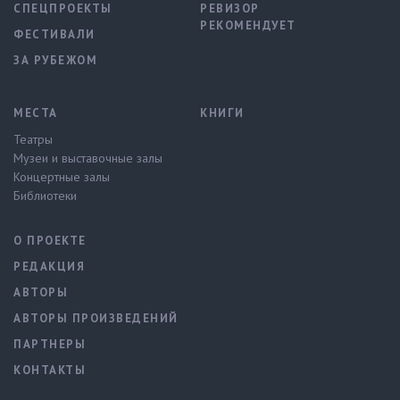
СПЕЦПРОЕКТЫ
РЕВИЗОР
РЕКОМЕНДУЕТ
ФЕСТИВАЛИ
ЗА РУБЕЖОМ
МЕСТА
КНИГИ
Театры
Музеи и выставочные залы
Концертные залы
Библиотеки
О ПРОЕКТЕ
РЕДАКЦИЯ
АВТОРЫ
АВТОРЫ ПРОИЗВЕДЕНИЙ
ПАРТНЕРЫ
КОНТАКТЫ