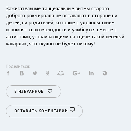
Зажигательные танцевальные ритмы старого
доброго рок-н-ролла не оставляют в стороне ни
детей, ни родителей, которые с удовольствием
вспомнят свою молодость и улыбнутся вместе с
артистами, устраивающими на сцене такой веселый
кавардак, что скучно не будет никому!
Поделиться:
В ИЗБРАННОЕ
ОСТАВИТЬ КОМЕНТАРИЙ