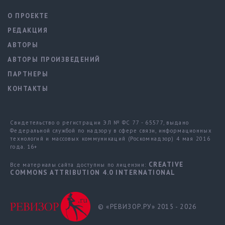
О ПРОЕКТЕ
РЕДАКЦИЯ
АВТОРЫ
АВТОРЫ ПРОИЗВЕДЕНИЙ
ПАРТНЕРЫ
КОНТАКТЫ
Свидетельство о регистрации ЭЛ № ФС 77 - 65577, выдано
Федеральной службой по надзору в сфере связи, информационных
технологий и массовых коммуникаций (Роскомнадзор) 4 мая 2016
года. 16+
CREATIVE
Все материалы сайта доступны по лицензии:
COMMONS ATTRIBUTION 4.0 INTERNATIONAL
© «РЕВИЗОР.РУ» 2015 - 2026