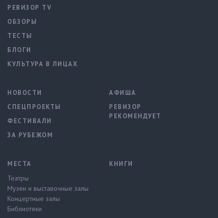
РЕВИЗОР TV
ОБЗОРЫ
ТЕСТЫ
БЛОГИ
КУЛЬТУРА В ЛИЦАХ
НОВОСТИ
АФИША
СПЕЦПРОЕКТЫ
РЕВИЗОР
РЕКОМЕНДУЕТ
ФЕСТИВАЛИ
ЗА РУБЕЖОМ
МЕСТА
КНИГИ
Театры
Музеи и выставочные залы
Концертные залы
Библиотеки