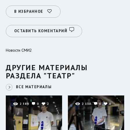
В ИЗБРАННОЕ
ОСТАВИТЬ КОМЕНТАРИЙ
Новости СМИ2
ДРУГИЕ МАТЕРИАЛЫ
РАЗДЕЛА "ТЕАТР"
ВСЕ МАТЕРИАЛЫ
2 584
0
2
2 130
0
0