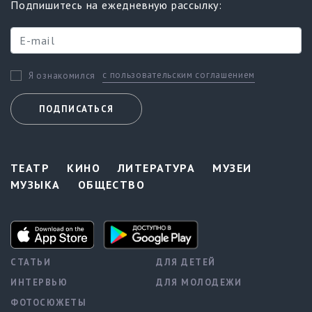
Подпишитесь на ежедневную рассылку:
с пользовательским соглашением
Я ознакомился
ПОДПИСАТЬСЯ
ТЕАТР
КИНО
ЛИТЕРАТУРА
МУЗЕИ
МУЗЫКА
ОБЩЕСТВО
СТАТЬИ
ДЛЯ ДЕТЕЙ
ИНТЕРВЬЮ
ДЛЯ МОЛОДЕЖИ
ФОТОСЮЖЕТЫ