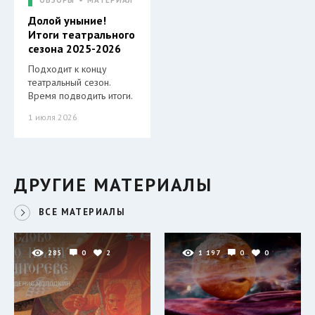
ОБЗОРЫ
МАТЕРИАЛ
Долой уныние!
Итоги театрального
сезона 2025-2026
Подходит к концу
театральный сезон.
Время подводить итоги.
1 июля 2026
ДРУГИЕ МАТЕРИАЛЫ
ВСЕ МАТЕРИАЛЫ
285
0
2
1 197
0
0