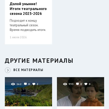
Долой уныние!
Итоги театрального
сезона 2025-2026
Подходит к концу
театральный сезон.
Время подводить итоги.
1 июля 2026
ДРУГИЕ МАТЕРИАЛЫ
ВСЕ МАТЕРИАЛЫ
162
0
2
993
0
0