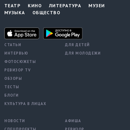
ТЕАТР
КИНО
ЛИТЕРАТУРА
МУЗЕИ
МУЗЫКА
ОБЩЕСТВО
СТАТЬИ
ДЛЯ ДЕТЕЙ
ИНТЕРВЬЮ
ДЛЯ МОЛОДЕЖИ
ФОТОСЮЖЕТЫ
РЕВИЗОР TV
ОБЗОРЫ
ТЕСТЫ
БЛОГИ
КУЛЬТУРА В ЛИЦАХ
НОВОСТИ
АФИША
СПЕЦПРОЕКТЫ
РЕВИЗОР