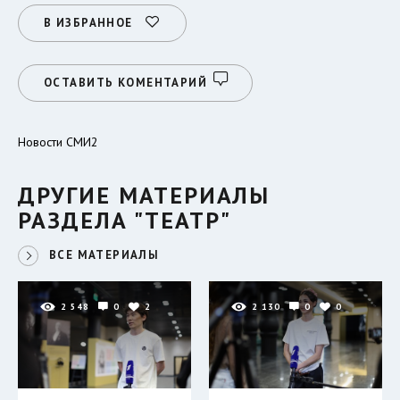
В ИЗБРАННОЕ
ОСТАВИТЬ КОМЕНТАРИЙ
Новости СМИ2
ДРУГИЕ МАТЕРИАЛЫ
РАЗДЕЛА "ТЕАТР"
ВСЕ МАТЕРИАЛЫ
2 548
0
2
2 130
0
0