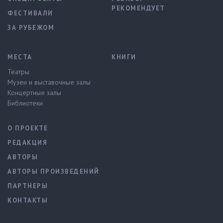
РЕКОМЕНДУЕТ
ФЕСТИВАЛИ
ЗА РУБЕЖОМ
МЕСТА
КНИГИ
Театры
Музеи и выставочные залы
Концертные залы
Библиотеки
О ПРОЕКТЕ
РЕДАКЦИЯ
АВТОРЫ
АВТОРЫ ПРОИЗВЕДЕНИЙ
ПАРТНЕРЫ
КОНТАКТЫ