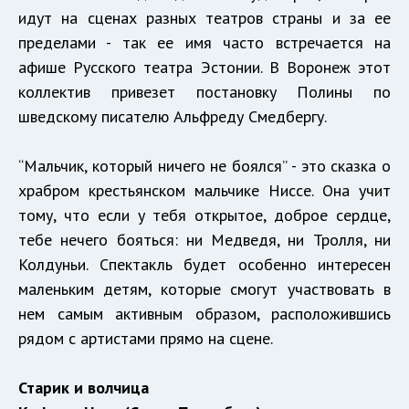
идут на сценах разных театров страны и за ее
пределами - так ее имя часто встречается на
афише Русского театра Эстонии. В Воронеж этот
коллектив привезет постановку Полины по
шведскому писателю Альфреду Смедбергу.
“Мальчик, который ничего не боялся” - это сказка о
храбром крестьянском мальчике Ниссе. Она учит
тому, что если у тебя открытое, доброе сердце,
тебе нечего бояться: ни Медведя, ни Тролля, ни
Колдуньи. Спектакль будет особенно интересен
маленьким детям, которые смогут участвовать в
нем самым активным образом, расположившись
рядом с артистами прямо на сцене.
Старик и волчица