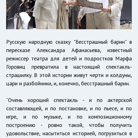
Русскую народную сказку "Бесстрашный барин" в
пересказе Александра Афанасьева, известный
режиссер театра для детей и подростков Марфа
Горовиц превратила в настоящий спектакль-
страшилку. В этой истории живут черти и колдуны,
цари и разбойники, и, конечно, бесстрашный барин.
“Очень хороший спектакль - и по актерской
составляющей, и по постановке, и по пьесе, и по
игре, и по музыке, и по композиционному
построению - ровно такой, чтобы получить
удовольствие, насытиться историей, погрузиться в