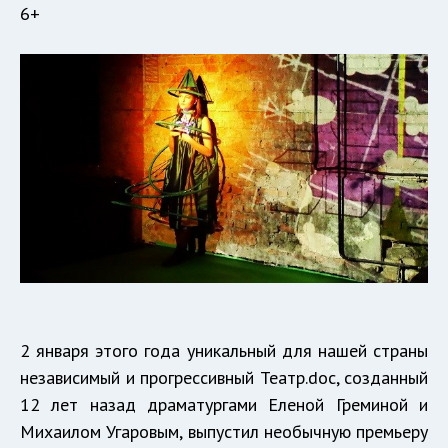
6+
2 января этого года уникальный для нашей страны
независимый и прогрессивный Театр.doc, созданный
12 лет назад драматургами Еленой Греминой и
Михаилом Угаровым, выпустил необычную премьеру