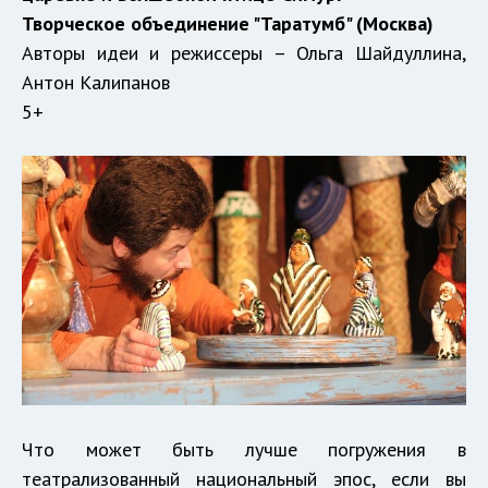
Творческое объединение "Таратумб" (Москва)
Авторы идеи и режиссеры – Ольга Шайдуллина,
Антон Калипанов
5+
Что может быть лучше погружения в
театрализованный национальный эпос, если вы