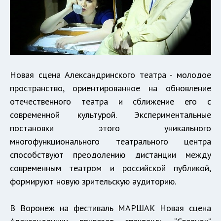
Новая сцена Александринского театра - молодое
пространство, ориентированное на обновление
отечественного театра и сближение его с
современной культурой. Экспериментальные
постановки этого уникального
многофункционального театрального центра
способствуют преодолению дистанции между
современным театром и российской публикой,
формируют новую зрительскую аудиторию.
В Воронеж на фестиваль МАРШАК Новая сцена