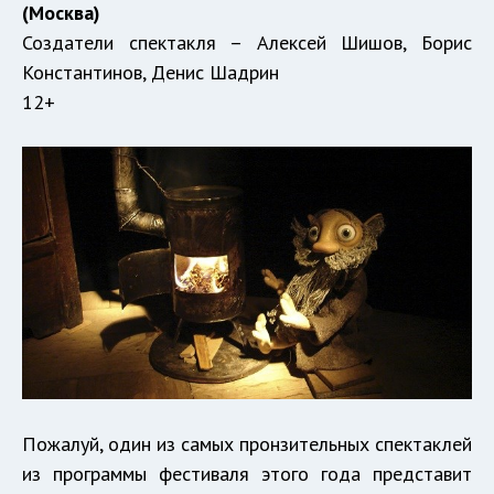
(Москва)
Создатели спектакля – Алексей Шишов, Борис
Константинов, Денис Шадрин
12+
Пожалуй, один из самых пронзительных спектаклей
из программы фестиваля этого года представит