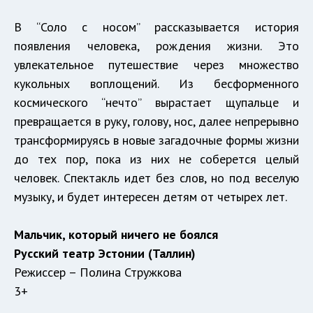
В “Соло с носом” рассказывается история
появления человека, рождения жизни. Это
увлекательное путешествие через множество
кукольных воплощений. Из бесформенного
космического “нечто” вырастает щупальце и
превращается в руку, голову, нос, далее непрерывно
трансформируясь в новые загадочные формы жизни
до тех пор, пока из них не соберется целый
человек. Спектакль идет без слов, но под веселую
музыку, и будет интересен детям от четырех лет.
Мальчик, который ничего не боялся
Русский театр Эстонии (Таллин)
Режиссер – Полина Стружкова
3+