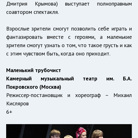
Дмитрия Крымова) выступает полноправным
соавтором спектакля.
Взрослые зрители смогут позволить себе играть и
фантазировать вместе с героями, а маленькие
зрители смогут узнать о том, что такое грусть и как
с этим чувством быть, когда оно приходит.
Маленький трубочист
Камерный музыкальный театр им. Б.А.
Покровского (Москва)
Режиссер-постановщик и хореограф – Михаил
Кисляров
6+