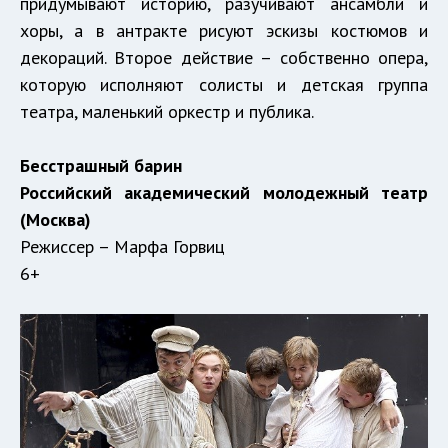
придумывают историю, разучивают ансамбли и
хоры, а в антракте рисуют эскизы костюмов и
декораций. Второе действие – собственно опера,
которую исполняют солисты и детская группа
театра, маленький оркестр и публика.
Бесстрашный барин
Российский академический молодежный театр
(Москва)
Режиссер – Марфа Горвиц
6+