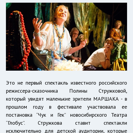
Это не первый спектакль известного российского
режиссера-сказочника Полины Стружковой,
который увидят маленькие зрители МАРШАКА - в
прошлом году в фестивале участвовала ее
постановка “Чук и Гек” новосибирского Театра
“Глобус”. Стружкова ставит спектакли
исключительно для детской аудитории, которые