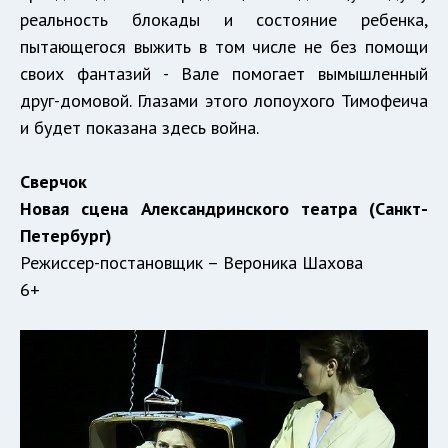
реальность блокады и состояние ребенка,
пытающегося выжить в том числе не без помощи
своих фантазий - Вале помогает вымышленный
друг-домовой. Глазами этого лопоухого Тимофеича
и будет показана здесь война.
Сверчок
Новая сцена Александринского театра (Санкт-
Петербург)
Режиссер-постановщик – Вероника Шахова
6+