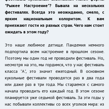
"Рыжее Настроение"? Бывала на нескольких
фестивалях. Всегда это неожиданно, смело, с
ярким национальным колоритом. К вам
приезжают гости из разных стран. Чего нам стоит
ожидать в этом году?
Это наше любимое детище. Пандемия немного
подпортила всем настроение в прошлом сезоне.
Поэтому мы один год не проводили фестиваль. Но,
несмотря на это, мы гордимся, что у нас фестиваль
класса "А", это значит ежегодный. В основном
кукольные фестивали проводятся раз в два года
или даже раз в три года. Мы стараемся с самого
начала проводить его каждый год. В этом сезоне
планируется уже седьмой фестиваль. За эти годы у
нас побывали коллективы со всех уголков мира: из