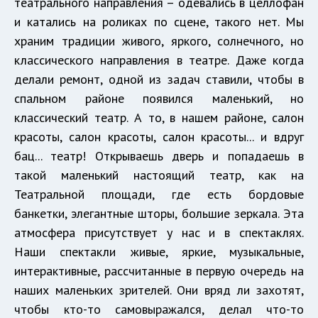
театрального направления – одевались в целлофан
и катались на роликах по сцене, такого нет. Мы
храним традиции живого, яркого, солнечного, но
классического направления в театре. Даже когда
делали ремонт, одной из задач ставили, чтобы в
спальном районе появился маленький, но
классический театр. А то, в нашем районе, салон
красоты, салон красоты, салон красоты... и вдруг
бац... театр! Открываешь дверь и попадаешь в
такой маленький настоящий театр, как на
Театральной площади, где есть бордовые
банкетки, элегантные шторы, большие зеркала. Эта
атмосфера присутствует у нас и в спектаклях.
Наши спектакли живые, яркие, музыкальные,
интерактивные, рассчитанные в первую очередь на
наших маленьких зрителей. Они вряд ли захотят,
чтобы кто-то самовыражался, делал что-то