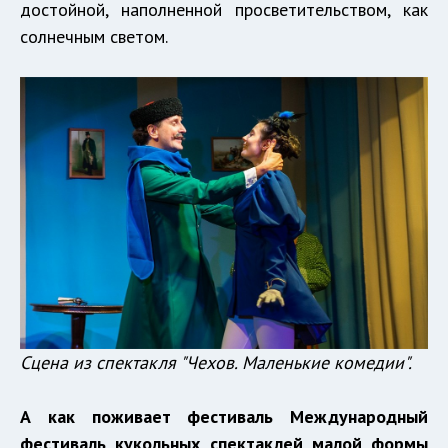
достойной, наполненной просветительством, как
солнечным светом.
Сцена из спектакля "Чехов. Маленькие комедии".
А как поживает фестиваль Международный
фестиваль кукольных спектаклей малой формы