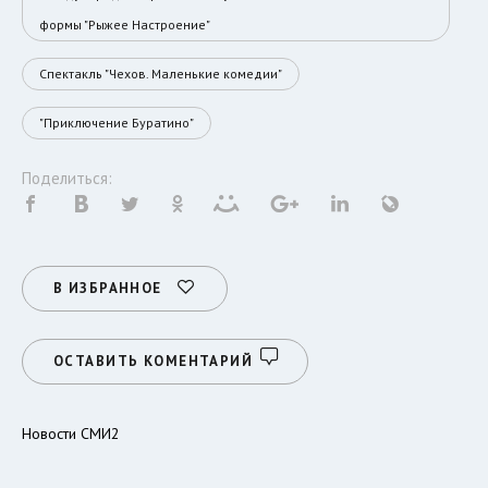
формы "Рыжее Настроение"
Спектакль "Чехов. Маленькие комедии"
"Приключение Буратино"
Поделиться:
В ИЗБРАННОЕ
ОСТАВИТЬ КОМЕНТАРИЙ
Новости СМИ2