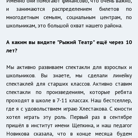
Именно они помогают финансово, что очень важно,
и занимаются распределением билетов по
многодетным семьям, социальным центрам, по
школьникам, это большой охват нашего района.
А каким вы видите "Рыжий Театр" ещё через 10
лет?
Мы активно развиваем спектакли для взрослых и
школьников. Вы знаете, мы сделали линейку
спектаклей для старших классов. Активно ставим
спектакли по произведениям, которые ребята
проходят в школе в 7-11 классах. Наш бестселлер,
где я с удовольствием играю Хлестакова. С юности
хотел играть эту роль. Первый раз в сентябре
пришёл в институт имени Щепкина, и наш педагог
Новикова сказала, что в конце месяца будем