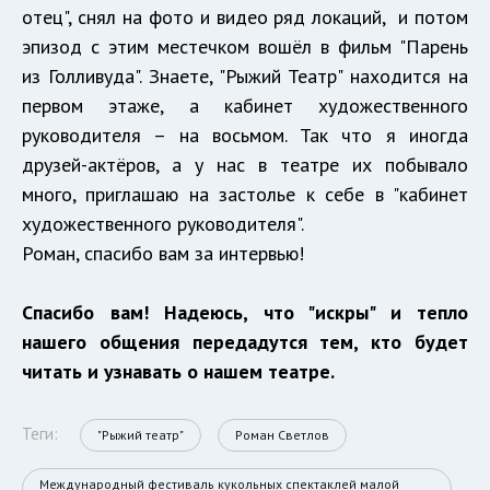
отец", снял на фото и видео ряд локаций, и потом
эпизод с этим местечком вошёл в фильм "Парень
из Голливуда". Знаете, "Рыжий Театр" находится на
первом этаже, а кабинет художественного
руководителя – на восьмом. Так что я иногда
друзей-актёров, а у нас в театре их побывало
много, приглашаю на застолье к себе в "кабинет
художественного руководителя".
Роман, спасибо вам за интервью!
Спасибо вам! Надеюсь, что "искры" и тепло
нашего общения передадутся тем, кто будет
читать и узнавать о нашем театре.
Теги:
"Рыжий театр"
Роман Светлов
Международный фестиваль кукольных спектаклей малой