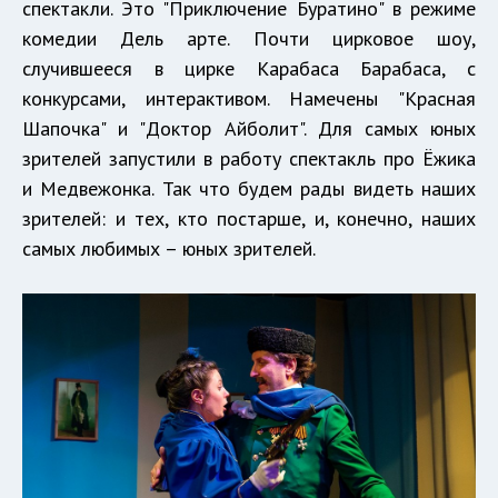
спектакли. Это "Приключение Буратино" в режиме
комедии Дель арте. Почти цирковое шоу,
случившееся в цирке Карабаса Барабаса, с
конкурсами, интерактивом. Намечены "Красная
Шапочка" и "Доктор Айболит". Для самых юных
зрителей запустили в работу спектакль про Ёжика
и Медвежонка. Так что будем рады видеть наших
зрителей: и тех, кто постарше, и, конечно, наших
самых любимых – юных зрителей.