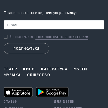
Подпишитесь на ежедневную рассылку:
с пользовательским соглашением
Я ознакомился
ПОДПИСАТЬСЯ
ТЕАТР
КИНО
ЛИТЕРАТУРА
МУЗЕИ
МУЗЫКА
ОБЩЕСТВО
СТАТЬИ
ДЛЯ ДЕТЕЙ