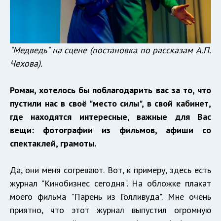
"Медведь" на сцене (постановка по рассказам А.П.
Чехова).
Роман, хотелось бы поблагодарить вас за то, что
пустили нас в своё "место силы", в свой кабинет,
где находятся интересные, важные для Вас
вещи: фотографии из фильмов, афиши со
спектаклей, грамоты.
Да, они меня согревают. Вот, к примеру, здесь есть
журнал "Кинобизнес сегодня". На обложке плакат
моего фильма "Парень из Голливуда". Мне очень
приятно, что этот журнал выпустил огромную