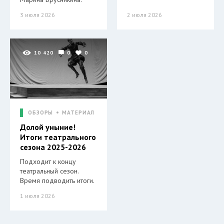
3 июля 2026
2 июля 2026
10 420
0
0
ОБЗОРЫ
МАТЕРИАЛ
Долой уныние!
Итоги театрального
сезона 2025-2026
Подходит к концу
театральный сезон.
Время подводить итоги.
1 июля 2026