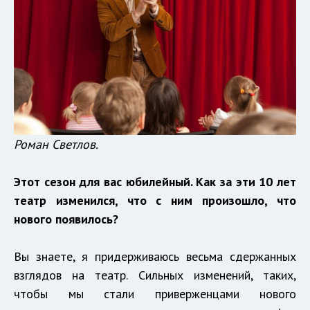
Роман Светлов.
Этот сезон для вас юбилейный. Как за эти 10 лет
театр изменился, что с ним произошло, что
нового появилось?
Вы знаете, я придерживаюсь весьма сдержанных
взглядов на театр. Сильных изменений, таких,
чтобы мы стали приверженцами нового