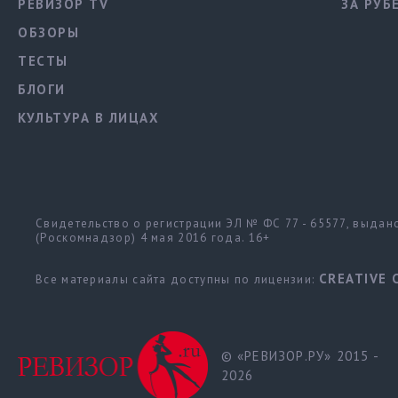
РЕВИЗОР TV
ЗА РУБ
ОБЗОРЫ
ТЕСТЫ
БЛОГИ
КУЛЬТУРА В ЛИЦАХ
Свидетельство о регистрации ЭЛ № ФС 77 - 65577, выда
(Роскомнадзор) 4 мая 2016 года. 16+
CREATIVE 
Все материалы сайта доступны по лицензии:
© «РЕВИЗОР.РУ» 2015 -
2026