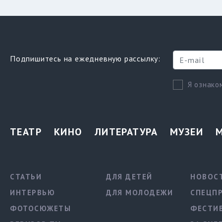
Подпишитесь на ежедневную рассылку:
Я ознако
ТЕАТР
КИНО
ЛИТЕРАТУРА
МУЗЕИ
СТАТЬИ
ДЛЯ ДЕТЕЙ
НОВОС
ИНТЕРВЬЮ
ДЛЯ МОЛОДЕЖИ
СПЕЦП
ФОТОСЮЖЕТЫ
ФЕСТИ