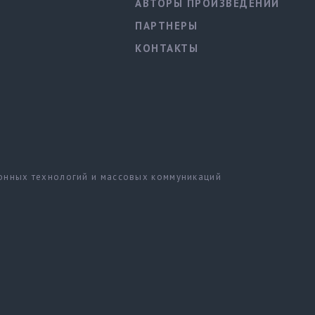
АВТОРЫ ПРОИЗВЕДЕНИЙ
ПАРТНЕРЫ
КОНТАКТЫ
ионных технологий и массовых коммуникаций