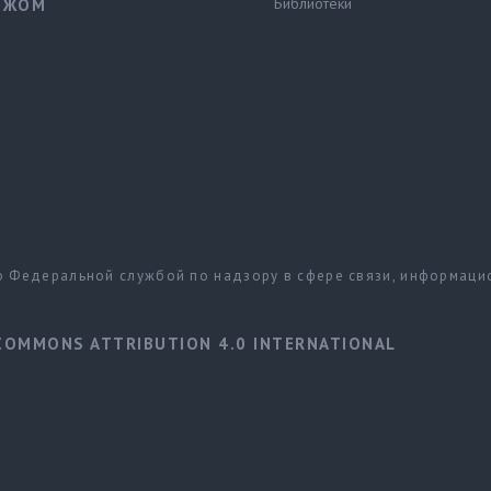
Библиотеки
ЕЖОМ
но Федеральной службой по надзору в сфере связи, информац
COMMONS ATTRIBUTION 4.0 INTERNATIONAL