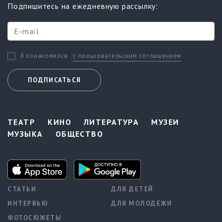
Подпишитесь на ежедневную рассылку:
с пользовательским соглашением
Я ознакомился
ПОДПИСАТЬСЯ
ТЕАТР
КИНО
ЛИТЕРАТУРА
МУЗЕИ
МУЗЫКА
ОБЩЕСТВО
СТАТЬИ
ДЛЯ ДЕТЕЙ
ИНТЕРВЬЮ
ДЛЯ МОЛОДЕЖИ
ФОТОСЮЖЕТЫ