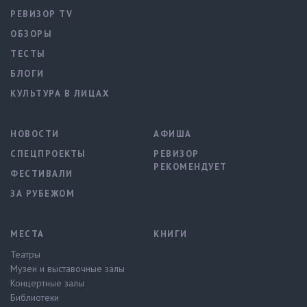
РЕВИЗОР TV
ОБЗОРЫ
ТЕСТЫ
БЛОГИ
КУЛЬТУРА В ЛИЦАХ
НОВОСТИ
АФИША
СПЕЦПРОЕКТЫ
РЕВИЗОР
РЕКОМЕНДУЕТ
ФЕСТИВАЛИ
ЗА РУБЕЖОМ
МЕСТА
КНИГИ
Театры
Музеи и выставочные залы
Концертные залы
Библиотеки