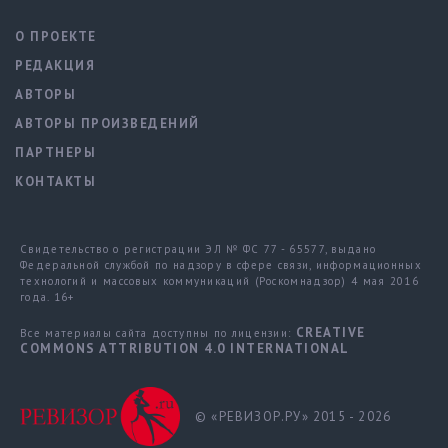
О ПРОЕКТЕ
РЕДАКЦИЯ
АВТОРЫ
АВТОРЫ ПРОИЗВЕДЕНИЙ
ПАРТНЕРЫ
КОНТАКТЫ
Свидетельство о регистрации ЭЛ № ФС 77 - 65577, выдано
Федеральной службой по надзору в сфере связи, информационных
технологий и массовых коммуникаций (Роскомнадзор) 4 мая 2016
года. 16+
CREATIVE
Все материалы сайта доступны по лицензии:
COMMONS ATTRIBUTION 4.0 INTERNATIONAL
© «РЕВИЗОР.РУ» 2015 - 2026