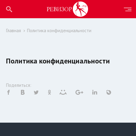
Главная
Политика конфиденциальности
Политика конфиденциальности
Поделиться: