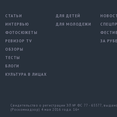
СТАТЬИ
ДЛЯ ДЕТЕЙ
НОВОС
ИНТЕРВЬЮ
ДЛЯ МОЛОДЕЖИ
СПЕЦП
ФОТОСЮЖЕТЫ
ФЕСТИ
РЕВИЗОР TV
ЗА РУБ
ОБЗОРЫ
ТЕСТЫ
БЛОГИ
КУЛЬТУРА В ЛИЦАХ
Свидетельство о регистрации ЭЛ № ФС 77 - 65577, выда
(Роскомнадзор) 4 мая 2016 года. 16+