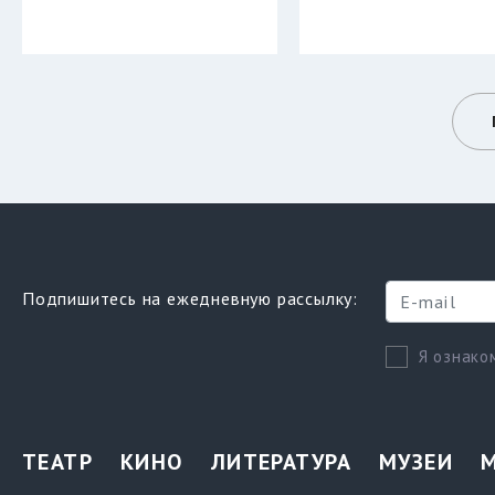
Подпишитесь на ежедневную рассылку:
Я ознако
ТЕАТР
КИНО
ЛИТЕРАТУРА
МУЗЕИ