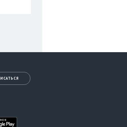
ИСАТЬСЯ