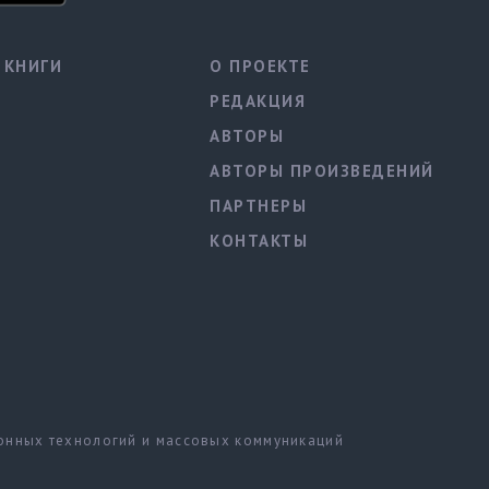
КНИГИ
О ПРОЕКТЕ
РЕДАКЦИЯ
АВТОРЫ
АВТОРЫ ПРОИЗВЕДЕНИЙ
ПАРТНЕРЫ
КОНТАКТЫ
ионных технологий и массовых коммуникаций