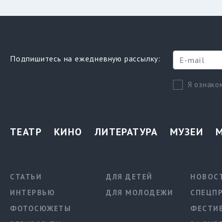
Подпишитесь на ежедневную рассылку:
Я ознако
ТЕАТР
КИНО
ЛИТЕРАТУРА
МУЗЕИ
СТАТЬИ
ДЛЯ ДЕТЕЙ
НОВОС
ИНТЕРВЬЮ
ДЛЯ МОЛОДЕЖИ
СПЕЦП
ФОТОСЮЖЕТЫ
ФЕСТИ