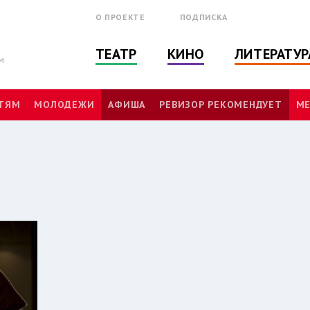
О ПРОЕКТЕ
ПОДПИСКА
ТЕАТР
КИНО
ЛИТЕРАТУР
м
ТЯМ
МОЛОДЕЖИ
АФИША
РЕВИЗОР РЕКОМЕНДУЕТ
МЕ