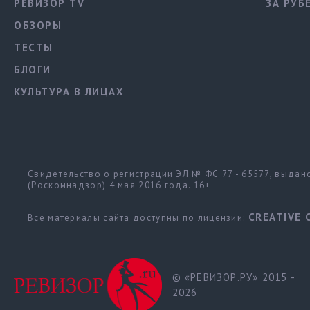
РЕВИЗОР TV
ЗА РУБ
ОБЗОРЫ
ТЕСТЫ
БЛОГИ
КУЛЬТУРА В ЛИЦАХ
Свидетельство о регистрации ЭЛ № ФС 77 - 65577, выда
(Роскомнадзор) 4 мая 2016 года. 16+
CREATIVE 
Все материалы сайта доступны по лицензии:
© «РЕВИЗОР.РУ» 2015 -
2026