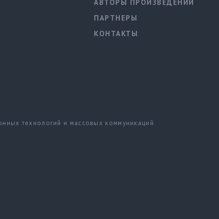
АВТОРЫ ПРОИЗВЕДЕНИЙ
ПАРТНЕРЫ
КОНТАКТЫ
ионных технологий и массовых коммуникаций