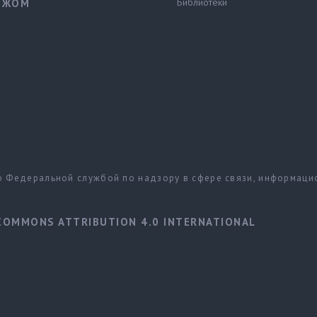
Библиотеки
ЕЖОМ
но Федеральной службой по надзору в сфере связи, информац
COMMONS ATTRIBUTION 4.0 INTERNATIONAL