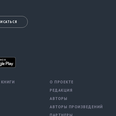
ИСАТЬСЯ
КНИГИ
О ПРОЕКТЕ
РЕДАКЦИЯ
АВТОРЫ
АВТОРЫ ПРОИЗВЕДЕНИЙ
ПАРТНЕРЫ