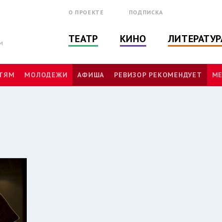
О ПРОЕКТЕ
ПОДПИСКА
ТЕАТР
КИНО
ЛИТЕРАТУР
м
ТЯМ
МОЛОДЕЖИ
АФИША
РЕВИЗОР РЕКОМЕНДУЕТ
МЕ