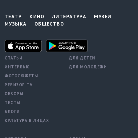
ТЕАТР
КИНО
ЛИТЕРАТУРА
МУЗЕИ
МУЗЫКА
ОБЩЕСТВО
СТАТЬИ
ДЛЯ ДЕТЕЙ
ИНТЕРВЬЮ
ДЛЯ МОЛОДЕЖИ
ФОТОСЮЖЕТЫ
РЕВИЗОР TV
ОБЗОРЫ
ТЕСТЫ
БЛОГИ
КУЛЬТУРА В ЛИЦАХ