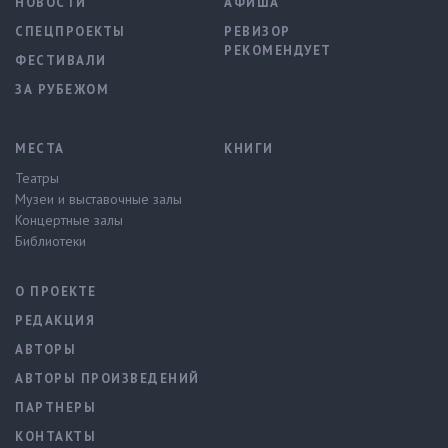
НОВОСТИ
АФИША
СПЕЦПРОЕКТЫ
РЕВИЗОР
РЕКОМЕНДУЕТ
ФЕСТИВАЛИ
ЗА РУБЕЖОМ
МЕСТА
КНИГИ
Театры
Музеи и выставочные залы
Концертные залы
Библиотеки
О ПРОЕКТЕ
РЕДАКЦИЯ
АВТОРЫ
АВТОРЫ ПРОИЗВЕДЕНИЙ
ПАРТНЕРЫ
КОНТАКТЫ