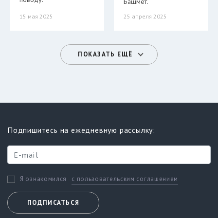
Башмет.
15 мая 2025
25 апреля 2025
ПОКАЗАТЬ ЕЩЁ
Подпишитесь на ежедневную рассылку:
с пользовательским соглашением
Я ознакомился
ПОДПИСАТЬСЯ