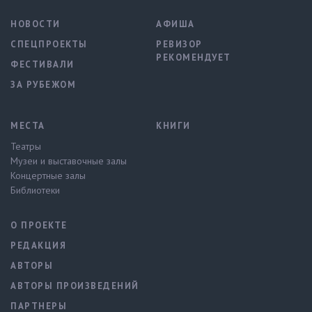
НОВОСТИ
АФИША
СПЕЦПРОЕКТЫ
РЕВИЗОР
РЕКОМЕНДУЕТ
ФЕСТИВАЛИ
ЗА РУБЕЖОМ
МЕСТА
КНИГИ
Театры
Музеи и выставочные залы
Концертные залы
Библиотеки
О ПРОЕКТЕ
РЕДАКЦИЯ
АВТОРЫ
АВТОРЫ ПРОИЗВЕДЕНИЙ
ПАРТНЕРЫ