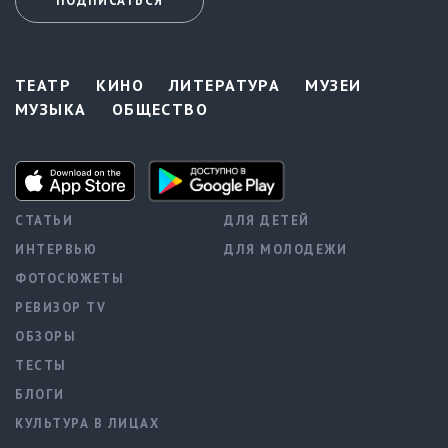
ПОДПИСАТЬСЯ
ТЕАТР
КИНО
ЛИТЕРАТУРА
МУЗЕИ
МУЗЫКА
ОБЩЕСТВО
СТАТЬИ
ДЛЯ ДЕТЕЙ
ИНТЕРВЬЮ
ДЛЯ МОЛОДЕЖИ
ФОТОСЮЖЕТЫ
РЕВИЗОР TV
ОБЗОРЫ
ТЕСТЫ
БЛОГИ
КУЛЬТУРА В ЛИЦАХ