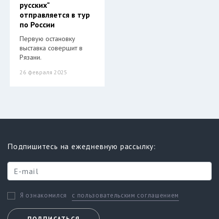
русских"
отправляется в тур
по России
Первую остановку
выставка совершит в
Рязани.
26 февраля 2025
Подпишитесь на ежедневную рассылку:
с пользовательским соглашением
Я ознакомился