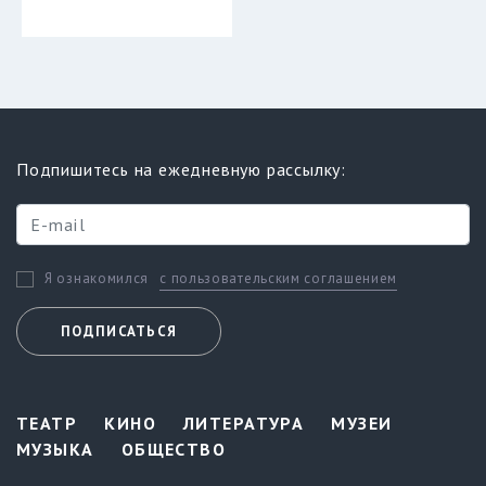
Подпишитесь на ежедневную рассылку:
с пользовательским соглашением
Я ознакомился
ПОДПИСАТЬСЯ
ТЕАТР
КИНО
ЛИТЕРАТУРА
МУЗЕИ
МУЗЫКА
ОБЩЕСТВО