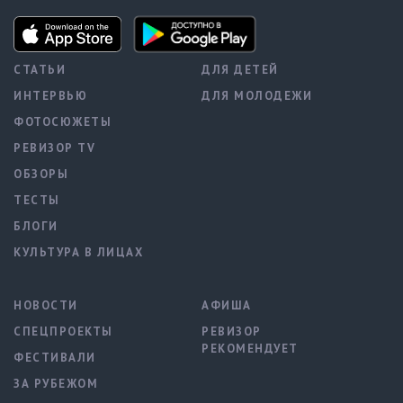
СТАТЬИ
ДЛЯ ДЕТЕЙ
ИНТЕРВЬЮ
ДЛЯ МОЛОДЕЖИ
ФОТОСЮЖЕТЫ
РЕВИЗОР TV
ОБЗОРЫ
ТЕСТЫ
БЛОГИ
КУЛЬТУРА В ЛИЦАХ
НОВОСТИ
АФИША
СПЕЦПРОЕКТЫ
РЕВИЗОР
РЕКОМЕНДУЕТ
ФЕСТИВАЛИ
ЗА РУБЕЖОМ