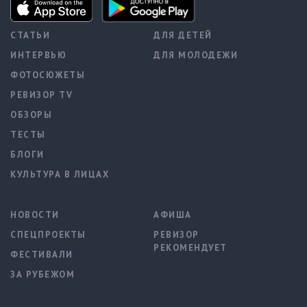
СТАТЬИ
ДЛЯ ДЕТЕЙ
ИНТЕРВЬЮ
ДЛЯ МОЛОДЕЖИ
ФОТОСЮЖЕТЫ
РЕВИЗОР TV
ОБЗОРЫ
ТЕСТЫ
БЛОГИ
КУЛЬТУРА В ЛИЦАХ
НОВОСТИ
АФИША
СПЕЦПРОЕКТЫ
РЕВИЗОР
РЕКОМЕНДУЕТ
ФЕСТИВАЛИ
ЗА РУБЕЖОМ