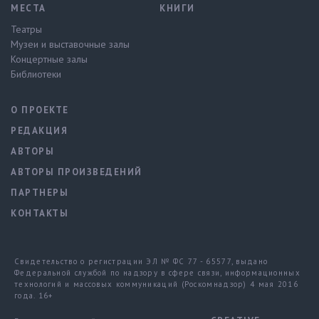
МЕСТА
КНИГИ
Театры
Музеи и выставочные залы
Концертные залы
Библиотеки
О ПРОЕКТЕ
РЕДАКЦИЯ
АВТОРЫ
АВТОРЫ ПРОИЗВЕДЕНИЙ
ПАРТНЕРЫ
КОНТАКТЫ
Свидетельство о регистрации ЭЛ № ФС 77 - 65577, выдано
Федеральной службой по надзору в сфере связи, информационных
технологий и массовых коммуникаций (Роскомнадзор) 4 мая 2016
года. 16+