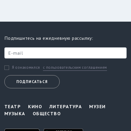
Подпишитесь на ежедневную рассылку:
с пользовательским соглашением
Я ознакомился
ПОДПИСАТЬСЯ
ТЕАТР
КИНО
ЛИТЕРАТУРА
МУЗЕИ
МУЗЫКА
ОБЩЕСТВО