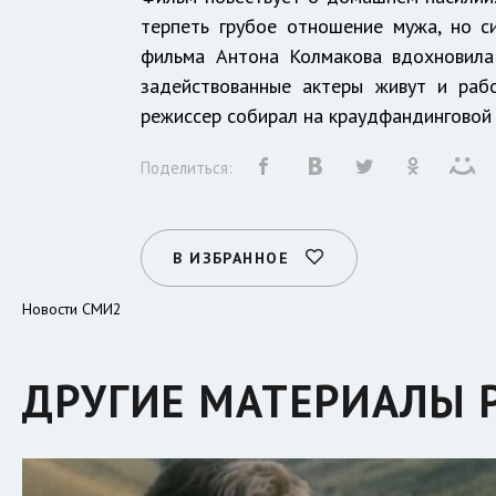
терпеть грубое отношение мужа, но с
фильма Антона Колмакова вдохновила 
задействованные актеры живут и раб
режиссер собирал на краудфандинговой
Поделиться:
В ИЗБРАННОЕ
Новости СМИ2
ДРУГИЕ МАТЕРИАЛЫ 