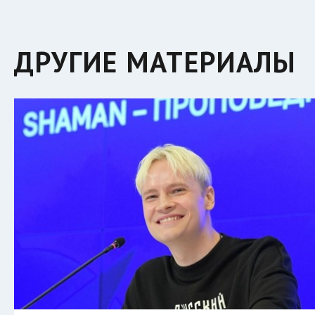
ДРУГИЕ МАТЕРИАЛЫ