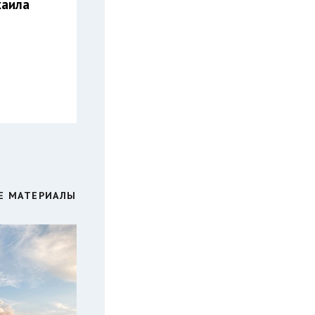
хаила
Е МАТЕРИАЛЫ