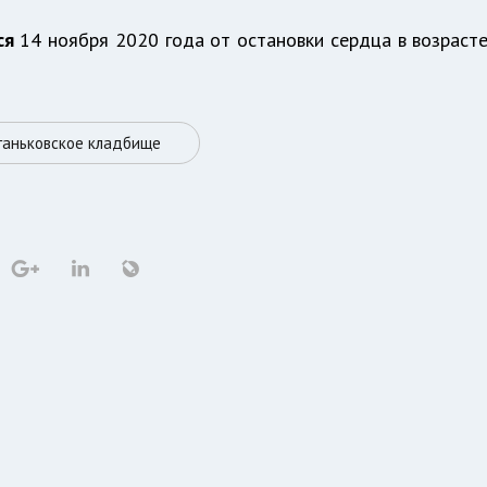
ся
14 ноября 2020 года от остановки сердца в возраст
ганьковское кладбище