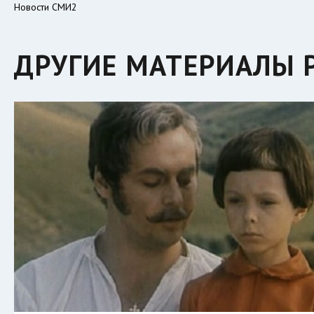
Новости СМИ2
ДРУГИЕ МАТЕРИАЛЫ 