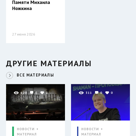
Памяти Михаила
Ножкина
27 июня 2026
ДРУГИЕ МАТЕРИАЛЫ
ВСЕ МАТЕРИАЛЫ
620
0
2
311
0
0
НОВОСТИ
НОВОСТИ
МАТЕРИАЛ
МАТЕРИАЛ