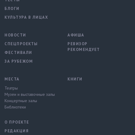
БЛОГИ
КУЛЬТУРА В ЛИЦАХ
НОВОСТИ
АФИША
СПЕЦПРОЕКТЫ
РЕВИЗОР
РЕКОМЕНДУЕТ
ФЕСТИВАЛИ
ЗА РУБЕЖОМ
МЕСТА
КНИГИ
Театры
Музеи и выставочные залы
Концертные залы
Библиотеки
О ПРОЕКТЕ
РЕДАКЦИЯ