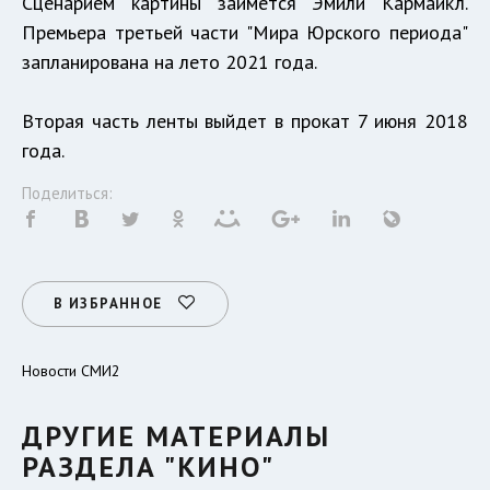
Сценарием картины займется Эмили Кармайкл.
Премьера третьей части "Мира Юрского периода"
запланирована на лето 2021 года.
Вторая часть ленты выйдет в прокат 7 июня 2018
года.
Поделиться:
В ИЗБРАННОЕ
Новости СМИ2
ДРУГИЕ МАТЕРИАЛЫ
РАЗДЕЛА "КИНО"