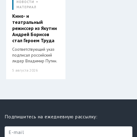
НОВОСТИ
МАТЕРИАЛ
Кино- и
театральный
режиссер из Якутии
Андрей Борисов
стал Героем Труда
Соответствующий указ
подписал российский
лидер Владимир Путин.
5 августа 2026
Подпишитесь на ежедневную рассылку: