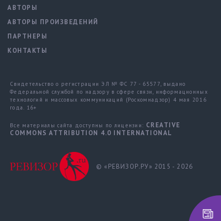
АВТОРЫ
АВТОРЫ ПРОИЗВЕДЕНИЙ
ПАРТНЕРЫ
КОНТАКТЫ
Свидетельство о регистрации ЭЛ № ФС 77 - 65577, выдано
Федеральной службой по надзору в сфере связи, информационных
технологий и массовых коммуникаций (Роскомнадзор) 4 мая 2016
года. 16+
CREATIVE
Все материалы сайта доступны по лицензии:
COMMONS ATTRIBUTION 4.0 INTERNATIONAL
© «РЕВИЗОР.РУ» 2015 - 2026