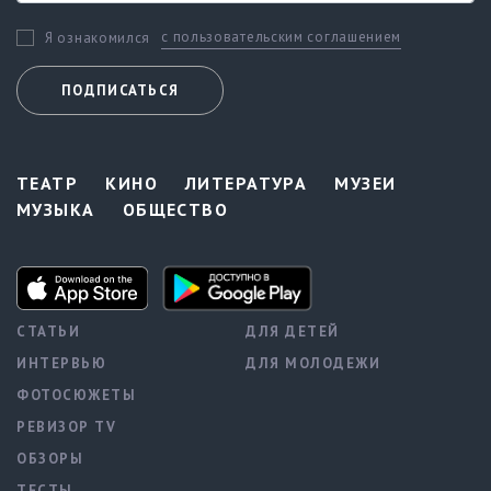
с пользовательским соглашением
Я ознакомился
ПОДПИСАТЬСЯ
ТЕАТР
КИНО
ЛИТЕРАТУРА
МУЗЕИ
МУЗЫКА
ОБЩЕСТВО
СТАТЬИ
ДЛЯ ДЕТЕЙ
ИНТЕРВЬЮ
ДЛЯ МОЛОДЕЖИ
ФОТОСЮЖЕТЫ
РЕВИЗОР TV
ОБЗОРЫ
ТЕСТЫ