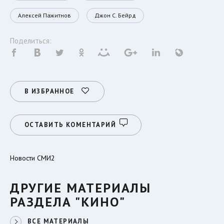
Алексей Пажитнов
Джон С. Бейрд
Поделиться:
В ИЗБРАННОЕ
ОСТАВИТЬ КОМЕНТАРИЙ
Новости СМИ2
ДРУГИЕ МАТЕРИАЛЫ
РАЗДЕЛА "КИНО"
ВСЕ МАТЕРИАЛЫ