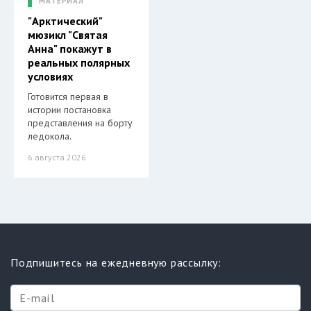
МАТЕРИАЛ
"Арктический"
мюзикл "Святая
Анна" покажут в
реальных полярных
условиях
Готовится первая в
истории постановка
представления на борту
ледокола.
6 августа 2026
Подпишитесь на ежедневную рассылку: