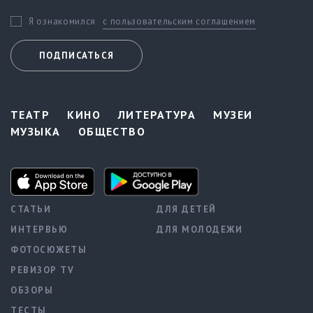
с пользовательским соглашением
Я ознакомился
ПОДПИСАТЬСЯ
ТЕАТР
КИНО
ЛИТЕРАТУРА
МУЗЕИ
МУЗЫКА
ОБЩЕСТВО
СТАТЬИ
ДЛЯ ДЕТЕЙ
ИНТЕРВЬЮ
ДЛЯ МОЛОДЕЖИ
ФОТОСЮЖЕТЫ
РЕВИЗОР TV
ОБЗОРЫ
ТЕСТЫ