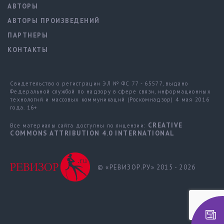
АВТОРЫ
АВТОРЫ ПРОИЗВЕДЕНИЙ
ПАРТНЕРЫ
КОНТАКТЫ
Свидетельство о регистрации ЭЛ № ФС 77 - 65577, выдано
Федеральной службой по надзору в сфере связи, информационных
технологий и массовых коммуникаций (Роскомнадзор) 4 мая 2016
года. 16+
CREATIVE
Все материалы сайта доступны по лицензии:
COMMONS ATTRIBUTION 4.0 INTERNATIONAL
© «РЕВИЗОР.РУ» 2015 - 2026