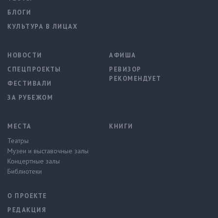
БЛОГИ
КУЛЬТУРА В ЛИЦАХ
НОВОСТИ
АФИША
СПЕЦПРОЕКТЫ
РЕВИЗОР
РЕКОМЕНДУЕТ
ФЕСТИВАЛИ
ЗА РУБЕЖОМ
МЕСТА
КНИГИ
Театры
Музеи и выставочные залы
Концертные залы
Библиотеки
О ПРОЕКТЕ
РЕДАКЦИЯ