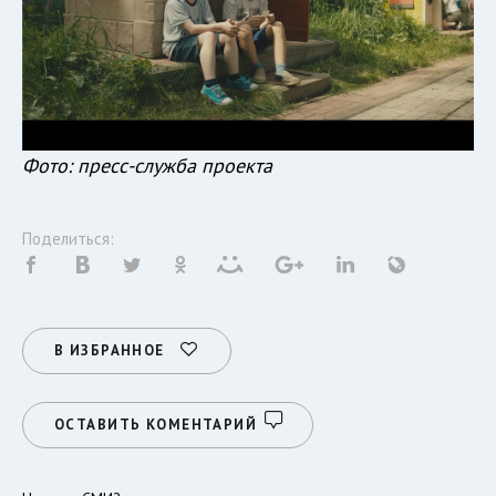
Фото: пресс-служба проекта
Поделиться:
В ИЗБРАННОЕ
ОСТАВИТЬ КОМЕНТАРИЙ