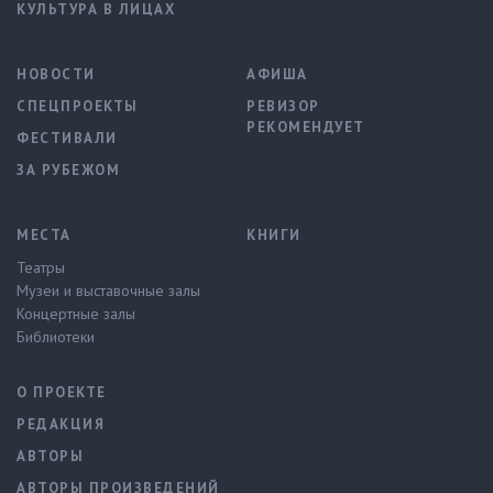
КУЛЬТУРА В ЛИЦАХ
НОВОСТИ
АФИША
СПЕЦПРОЕКТЫ
РЕВИЗОР
РЕКОМЕНДУЕТ
ФЕСТИВАЛИ
ЗА РУБЕЖОМ
МЕСТА
КНИГИ
Театры
Музеи и выставочные залы
Концертные залы
Библиотеки
О ПРОЕКТЕ
РЕДАКЦИЯ
АВТОРЫ
АВТОРЫ ПРОИЗВЕДЕНИЙ