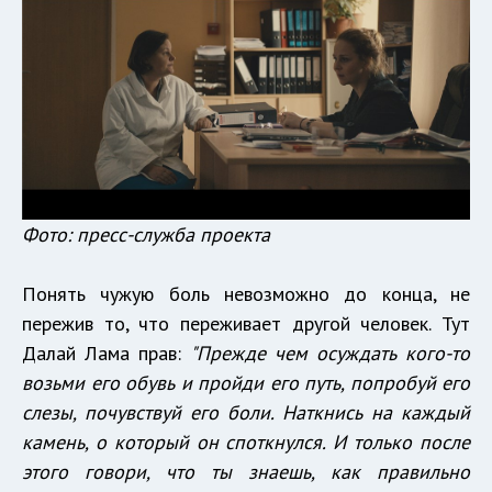
Фото: пресс-служба проекта
Понять чужую боль невозможно до конца, не
пережив то, что переживает другой человек. Тут
Далай Лама прав:
"Прежде чем осуждать кого-то
возьми его обувь и пройди его путь, попробуй его
слезы, почувствуй его боли. Наткнись на каждый
камень, о который он споткнулся. И только после
этого говори, что ты знаешь, как правильно