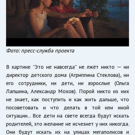
Фото: пресс-служба проекта
В картине "Это не навсегда" не лжёт никто — ни
директор детского дома (Агриппина Стеклова), ни
его сотрудники, ни дети, ни взрослые (Ольга
Лапшина, Александр Мохов). Порой никто из них
не знает, как поступить и как жить дальше, что
посоветовать и что делать в той или иной
ситуации... Все дети на свете всегда будут искать
родителей, это желание не исчезнет у них никогда.
Они будут искать их на улицах мегаполисов и