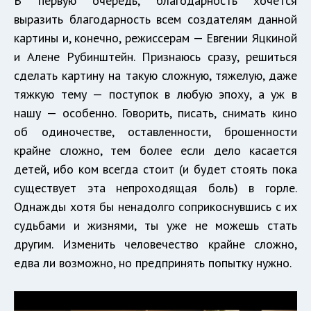
В первую очередь, благодарность хочется
выразить благодарность всем создателям данной
картины и, конечно, режиссерам — Евгении Яцкиной
и Алене Рубинштейн. Признаюсь сразу, решиться
сделать картину на такую сложную, тяжелую, даже
тяжкую тему — поступок в любую эпоху, а уж в
нашу — особенно. Говорить, писать, снимать кино
об одиночестве, оставленности, брошенности
крайне сложно, тем более если дело касается
детей, ибо ком всегда стоит (и будет стоять пока
существует эта непроходящая боль) в горле.
Однажды хотя бы ненадолго соприкоснувшись с их
судьбами и жизнями, ты уже не можешь стать
другим. Изменить человечество крайне сложно,
едва ли возможно, но предпринять попытку нужно.