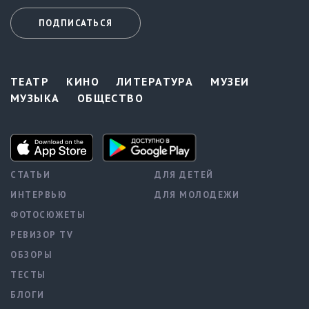
ПОДПИСАТЬСЯ
ТЕАТР
КИНО
ЛИТЕРАТУРА
МУЗЕИ
МУЗЫКА
ОБЩЕСТВО
СТАТЬИ
ДЛЯ ДЕТЕЙ
ИНТЕРВЬЮ
ДЛЯ МОЛОДЕЖИ
ФОТОСЮЖЕТЫ
РЕВИЗОР TV
ОБЗОРЫ
ТЕСТЫ
БЛОГИ