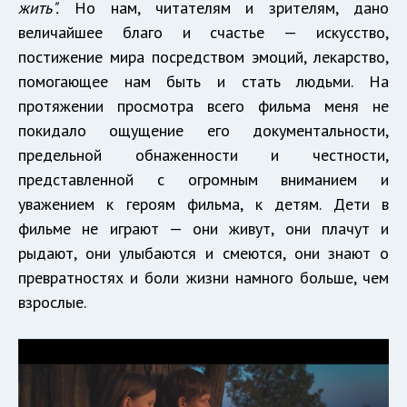
жить".
Но нам, читателям и зрителям, дано
величайшее благо и счастье — искусство,
постижение мира посредством эмоций, лекарство,
помогающее нам быть и стать людьми. На
протяжении просмотра всего фильма меня не
покидало ощущение его документальности,
предельной обнаженности и честности,
представленной с огромным вниманием и
уважением к героям фильма, к детям. Дети в
фильме не играют — они живут, они плачут и
рыдают, они улыбаются и смеются, они знают о
превратностях и боли жизни намного больше, чем
взрослые.