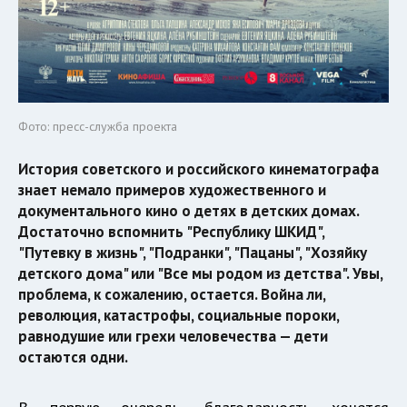
Фото: пресс-служба проекта
История советского и российского кинематографа
знает немало примеров художественного и
документального кино о детях в детских домах.
Достаточно вспомнить "Республику ШКИД",
"Путевку в жизнь", "Подранки", "Пацаны", "Хозяйку
детского дома" или "Все мы родом из детства". Увы,
проблема, к сожалению, остается. Война ли,
революция, катастрофы, социальные пороки,
равнодушие или грехи человечества — дети
остаются одни.