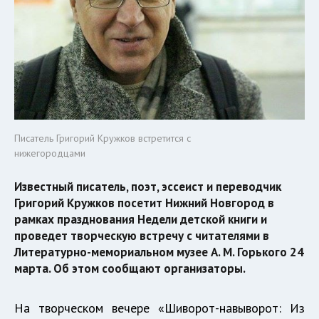
Писатель Григорий Кружков встретится с
нижегородцами
Известный писатель, поэт, эссеист и переводчик
Григорий Кружков посетит Нижний Новгород в
рамках празднования Недели детской книги и
проведет творческую встречу с читателями в
Литературно-мемориальном музее А. М. Горького 24
марта. Об этом сообщают организаторы.
На творческом вечере «Шиворот-навыворот: Из