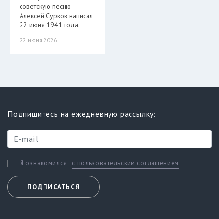
советскую песню
Алексей Сурков написал
22 июня 1941 года.
22 июня 2026
Подпишитесь на ежедневную рассылку:
с пользовательским соглашением
Я ознакомился
ПОДПИСАТЬСЯ