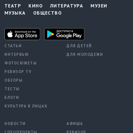
ТЕАТР
КИНО
ЛИТЕРАТУРА
МУЗЕИ
МУЗЫКА
ОБЩЕСТВО
СТАТЬИ
ДЛЯ ДЕТЕЙ
ИНТЕРВЬЮ
ДЛЯ МОЛОДЕЖИ
ФОТОСЮЖЕТЫ
РЕВИЗОР TV
ОБЗОРЫ
ТЕСТЫ
БЛОГИ
КУЛЬТУРА В ЛИЦАХ
НОВОСТИ
АФИША
СПЕЦПРОЕКТЫ
РЕВИЗОР