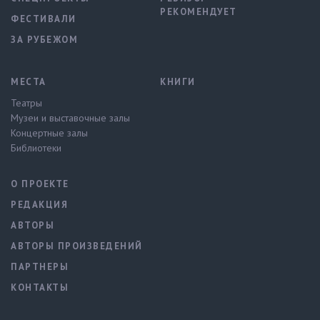
РЕКОМЕНДУЕТ
ФЕСТИВАЛИ
ЗА РУБЕЖОМ
МЕСТА
КНИГИ
Театры
Музеи и выставочные залы
Концертные залы
Библиотеки
О ПРОЕКТЕ
РЕДАКЦИЯ
АВТОРЫ
АВТОРЫ ПРОИЗВЕДЕНИЙ
ПАРТНЕРЫ
КОНТАКТЫ