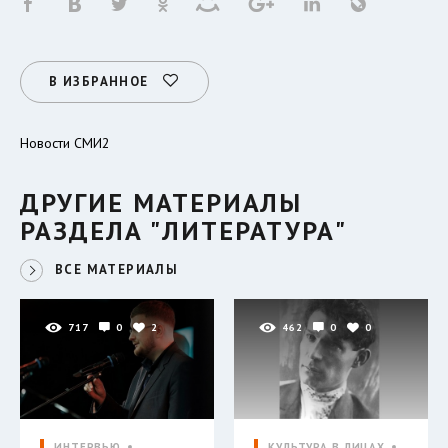
В ИЗБРАННОЕ
Новости СМИ2
ДРУГИЕ МАТЕРИАЛЫ
РАЗДЕЛА "ЛИТЕРАТУРА"
ВСЕ МАТЕРИАЛЫ
717
0
2
462
0
0
ИНТЕРВЬЮ
КУЛЬТУРА В ЛИЦАХ