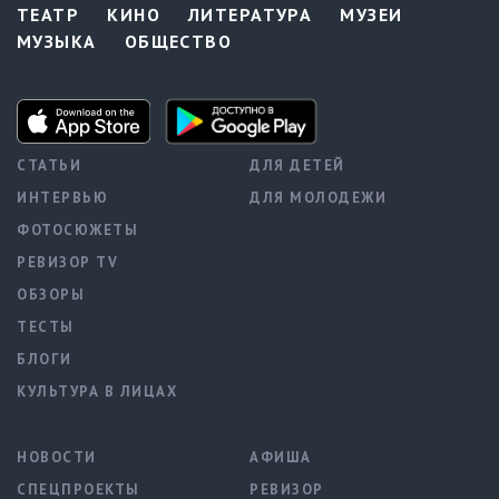
ТЕАТР
КИНО
ЛИТЕРАТУРА
МУЗЕИ
МУЗЫКА
ОБЩЕСТВО
СТАТЬИ
ДЛЯ ДЕТЕЙ
ИНТЕРВЬЮ
ДЛЯ МОЛОДЕЖИ
ФОТОСЮЖЕТЫ
РЕВИЗОР TV
ОБЗОРЫ
ТЕСТЫ
БЛОГИ
КУЛЬТУРА В ЛИЦАХ
НОВОСТИ
АФИША
СПЕЦПРОЕКТЫ
РЕВИЗОР