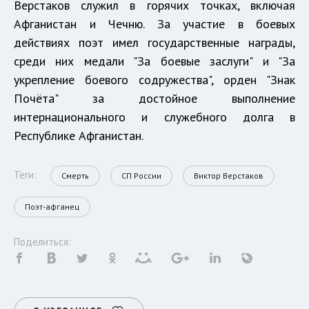
Верстаков служил в горячих точках, включая
Афганистан и Чечню. За участие в боевых
действиях поэт имел государственные награды,
среди них медали "За боевые заслуги" и "За
укрепление боевого содружества", орден "Знак
Почёта" за достойное выполнение
интернационального и служебного долга в
Республике Афганистан.
Теги:
Смерть
СП России
Виктор Верстаков
Поэт-афганец
Поделиться: