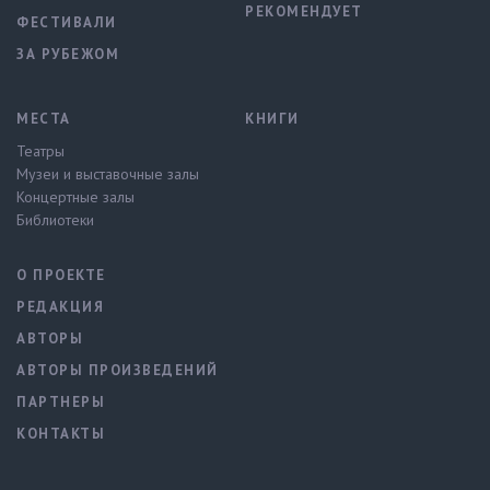
РЕКОМЕНДУЕТ
ФЕСТИВАЛИ
ЗА РУБЕЖОМ
МЕСТА
КНИГИ
Театры
Музеи и выставочные залы
Концертные залы
Библиотеки
О ПРОЕКТЕ
РЕДАКЦИЯ
АВТОРЫ
АВТОРЫ ПРОИЗВЕДЕНИЙ
ПАРТНЕРЫ
КОНТАКТЫ