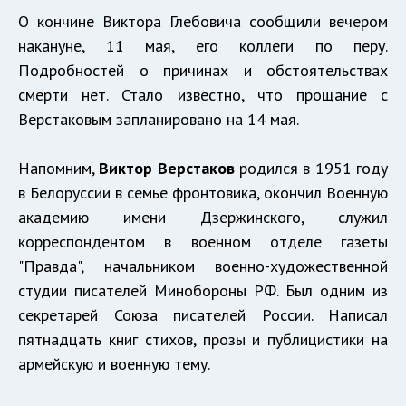
О кончине Виктора Глебовича сообщили вечером
накануне, 11 мая, его коллеги по перу.
Подробностей о причинах и обстоятельствах
смерти нет. Стало известно, что прощание с
Верстаковым запланировано на 14 мая.
Напомним,
Виктор Верстаков
родился в 1951 году
в Белоруссии в семье фронтовика, окончил Военную
академию имени Дзержинского, служил
корреспондентом в военном отделе газеты
"Правда", начальником военно-художественной
студии писателей Минобороны РФ. Был одним из
секретарей Союза писателей России. Написал
пятнадцать книг стихов, прозы и публицистики на
армейскую и военную тему.