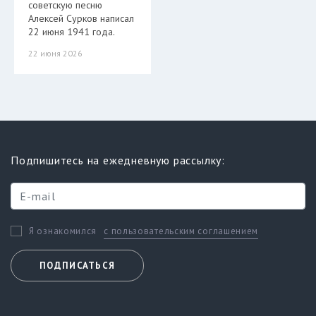
советскую песню
Алексей Сурков написал
22 июня 1941 года.
22 июня 2026
Подпишитесь на ежедневную рассылку:
с пользовательским соглашением
Я ознакомился
ПОДПИСАТЬСЯ