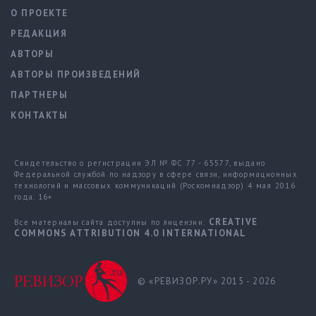
О ПРОЕКТЕ
РЕДАКЦИЯ
АВТОРЫ
АВТОРЫ ПРОИЗВЕДЕНИЙ
ПАРТНЕРЫ
КОНТАКТЫ
Свидетельство о регистрации ЭЛ № ФС 77 - 65577, выдано
Федеральной службой по надзору в сфере связи, информационных
технологий и массовых коммуникаций (Роскомнадзор) 4 мая 2016
года. 16+
CREATIVE
Все материалы сайта доступны по лицензии:
COMMONS ATTRIBUTION 4.0 INTERNATIONAL
© «РЕВИЗОР.РУ» 2015 - 2026