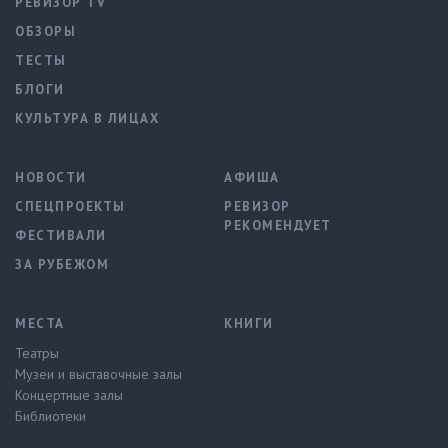
РЕВИЗОР TV
ОБЗОРЫ
ТЕСТЫ
БЛОГИ
КУЛЬТУРА В ЛИЦАХ
НОВОСТИ
АФИША
СПЕЦПРОЕКТЫ
РЕВИЗОР
РЕКОМЕНДУЕТ
ФЕСТИВАЛИ
ЗА РУБЕЖОМ
МЕСТА
КНИГИ
Театры
Музеи и выставочные залы
Концертные залы
Библиотеки