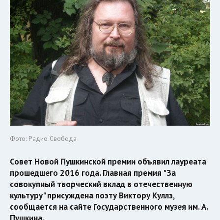
Фото: Радио Свобода
Совет Новой Пушкинской премии объявил лауреата
прошедшего 2016 года. Главная премия "За
совокупный творческий вклад в отечественную
культуру" присуждена поэту Виктору Куллэ,
сообщается на сайте Государственного музея им. А.
Пушкина.