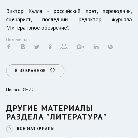
Виктор Куллэ - российский поэт, переводчик,
сценарист, последний редактор журнала
"Литератрное обозрение".
Поделиться:
В ИЗБРАННОЕ
Новости СМИ2
ДРУГИЕ МАТЕРИАЛЫ
РАЗДЕЛА "ЛИТЕРАТУРА"
ВСЕ МАТЕРИАЛЫ