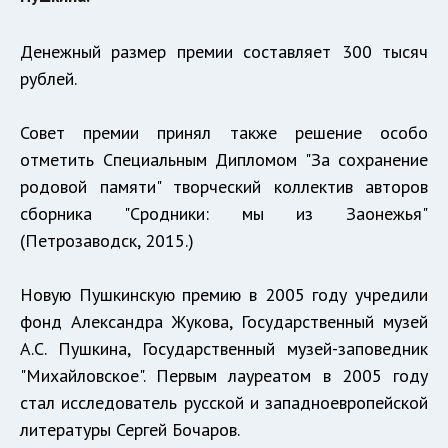
Денежный размер премии составляет 300 тысяч
рублей.
Совет премии принял также решение особо
отметить Специальным Дипломом "За сохранение
родовой памяти" творческий коллектив авторов
сборника "Сродники: мы из Заонежья"
(Петрозаводск, 2015.)
Новую Пушкинскую премию в 2005 году учредили
фонд Александра Жукова, Государственный музей
А.С. Пушкина, Государственный музей-заповедник
"Михайловское". Первым лауреатом в 2005 году
стал исследователь русской и западноевропейской
литературы Сергей Бочаров.