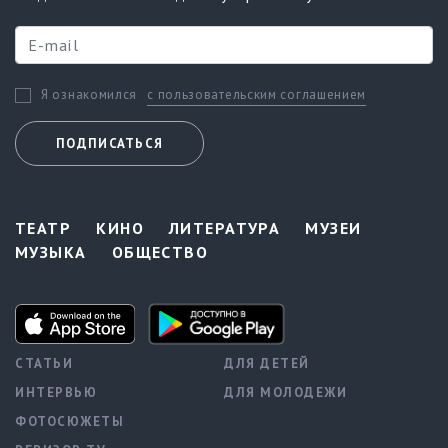
с пользовательским соглашением
Я ознакомился
ПОДПИСАТЬСЯ
ТЕАТР
КИНО
ЛИТЕРАТУРА
МУЗЕИ
МУЗЫКА
ОБЩЕСТВО
СТАТЬИ
ДЛЯ ДЕТЕЙ
ИНТЕРВЬЮ
ДЛЯ МОЛОДЕЖИ
ФОТОСЮЖЕТЫ