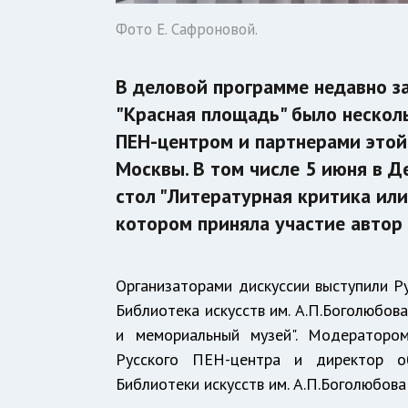
Фото Е. Сафроновой.
В деловой программе недавно з
"Красная площадь" было нескол
ПЕН-центром и партнерами этой
Москвы. В том числе 5 июня в 
стол "Литературная критика или
котором приняла участие автор 
Организаторами дискуссии выступили 
Библиотека искусств им. А.П.Боголюбова
и мемориальный музей". Модераторо
Русского ПЕН-центра и директор о
Библиотеки искусств им. А.П.Боголюбова