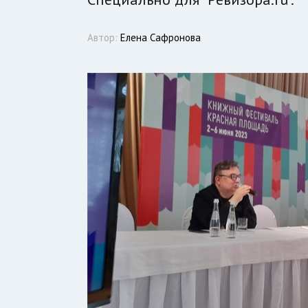
Автор:
Елена Сафронова