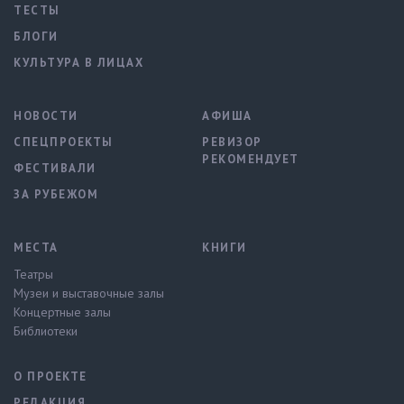
ТЕСТЫ
БЛОГИ
КУЛЬТУРА В ЛИЦАХ
НОВОСТИ
АФИША
СПЕЦПРОЕКТЫ
РЕВИЗОР
РЕКОМЕНДУЕТ
ФЕСТИВАЛИ
ЗА РУБЕЖОМ
МЕСТА
КНИГИ
Театры
Музеи и выставочные залы
Концертные залы
Библиотеки
О ПРОЕКТЕ
РЕДАКЦИЯ