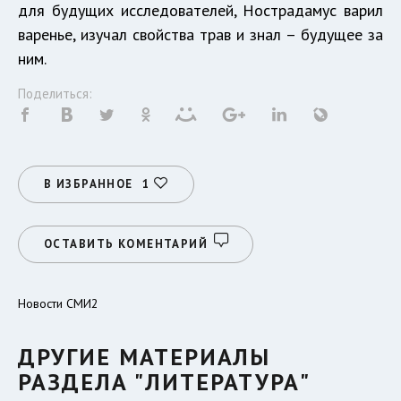
для будущих исследователей, Нострадамус варил
варенье, изучал свойства трав и знал – будущее за
ним.
Поделиться:
В ИЗБРАННОЕ
1
ОСТАВИТЬ КОМЕНТАРИЙ
Новости СМИ2
ДРУГИЕ МАТЕРИАЛЫ
РАЗДЕЛА "ЛИТЕРАТУРА"