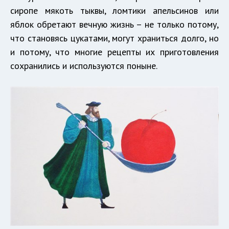
сиропе мякоть тыквы, ломтики апельсинов или
яблок обретают вечную жизнь – не только потому,
что становясь цукатами, могут храниться долго, но
и потому, что многие рецепты их приготовления
сохранились и используются поныне.