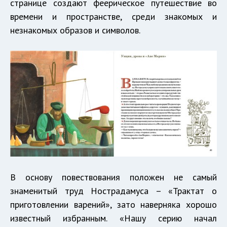
странице создают феерическое путешествие во
времени и пространстве, среди знакомых и
незнакомых образов и символов.
В основу повествования положен не самый
знаменитый труд Нострадамуса – «Трактат о
приготовлении варений», зато наверняка хорошо
известный избранным. «Нашу серию начал