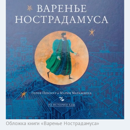
Обложка книги «Варенье Нострадамуса»