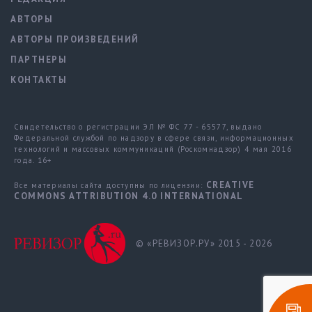
АВТОРЫ
АВТОРЫ ПРОИЗВЕДЕНИЙ
ПАРТНЕРЫ
КОНТАКТЫ
Свидетельство о регистрации ЭЛ № ФС 77 - 65577, выдано
Федеральной службой по надзору в сфере связи, информационных
технологий и массовых коммуникаций (Роскомнадзор) 4 мая 2016
года. 16+
CREATIVE
Все материалы сайта доступны по лицензии:
COMMONS ATTRIBUTION 4.0 INTERNATIONAL
© «РЕВИЗОР.РУ» 2015 - 2026