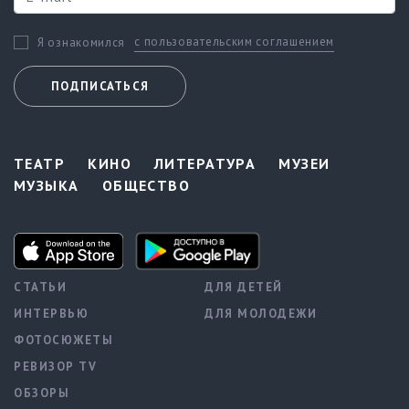
с пользовательским соглашением
Я ознакомился
ПОДПИСАТЬСЯ
ТЕАТР
КИНО
ЛИТЕРАТУРА
МУЗЕИ
МУЗЫКА
ОБЩЕСТВО
СТАТЬИ
ДЛЯ ДЕТЕЙ
ИНТЕРВЬЮ
ДЛЯ МОЛОДЕЖИ
ФОТОСЮЖЕТЫ
РЕВИЗОР TV
ОБЗОРЫ