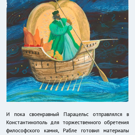
И пока своенравный Парацельс отправлялся в
Константинополь для торжественного обретения
философского камня, Рабле готовил материалы