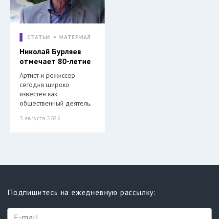
СТАТЬИ
МАТЕРИАЛ
Николай Бурляев
отмечает 80-летие
Артист и режиссер
сегодня широко
известен как
общественный деятель.
3 августа 2026
Подпишитесь на ежедневную рассылку: