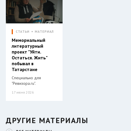
СТАТЬИ
МАТЕРИАЛ
Мемориальный
литературный
проект "Уйти.
Остаться. Жить"
побывал в
Татарстане
Специально для
"Ревизора.ru".
17 июня 2026
ДРУГИЕ МАТЕРИАЛЫ