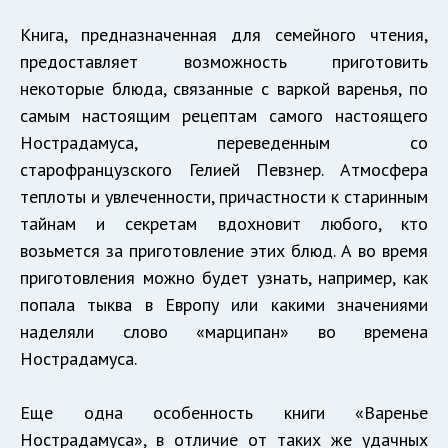
Книга, предназначенная для семейного чтения,
предоставляет возможность приготовить
некоторые блюда, связанные с варкой варенья, по
самым настоящим рецептам самого настоящего
Нострадамуса, переведенным со
старофранцузского Гелией Певзнер. Атмосфера
теплоты и увлеченности, причастности к старинным
тайнам и секретам вдохновит любого, кто
возьмется за приготовление этих блюд. А во время
приготовления можно будет узнать, например, как
попала тыква в Европу или какими значениями
наделяли слово «марципан» во времена
Нострадамуса.
Еще одна особенность книги «Варенье
Нострадамуса», в отличие от таких же удачных