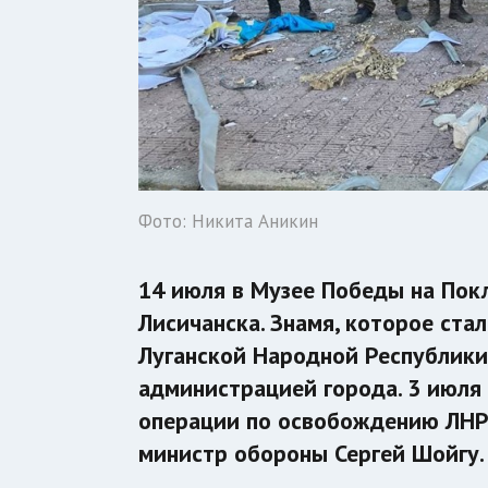
Фото: Никита Аникин
14 июля в Музее Победы на Пок
Лисичанска. Знамя, которое ст
Луганской Народной Республики
администрацией города. 3 июля
операции по освобождению ЛНР
министр обороны Сергей Шойгу.