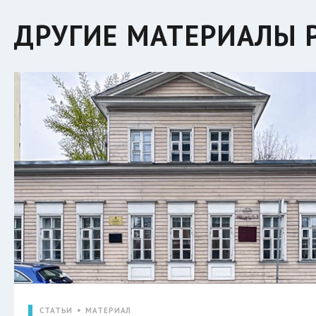
ДРУГИЕ МАТЕРИАЛЫ 
СТАТЬИ
МАТЕРИАЛ