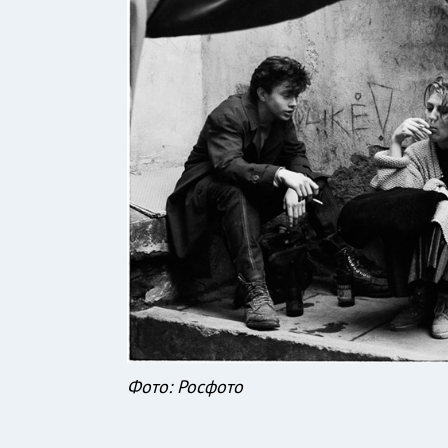
Фото: Росфото