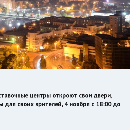
ыставочные центры откроют свои двери,
 для своих зрителей, 4 ноября с 18:00 до