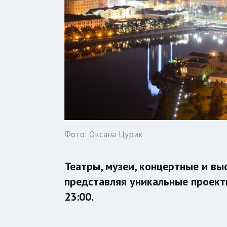
Фото: Оксана Цурик
Театры, музеи, концертные и в
представляя уникальные проекты
23:00.