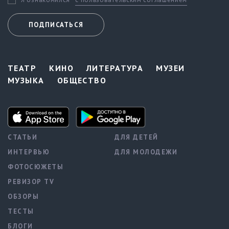
ПОДПИСАТЬСЯ
ТЕАТР
КИНО
ЛИТЕРАТУРА
МУЗЕИ
МУЗЫКА
ОБЩЕСТВО
СТАТЬИ
ДЛЯ ДЕТЕЙ
ИНТЕРВЬЮ
ДЛЯ МОЛОДЕЖИ
ФОТОСЮЖЕТЫ
РЕВИЗОР TV
ОБЗОРЫ
ТЕСТЫ
БЛОГИ