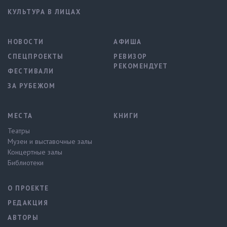
КУЛЬТУРА В ЛИЦАХ
НОВОСТИ
АФИША
СПЕЦПРОЕКТЫ
РЕВИЗОР
РЕКОМЕНДУЕТ
ФЕСТИВАЛИ
ЗА РУБЕЖОМ
МЕСТА
КНИГИ
Театры
Музеи и выставочные залы
Концертные залы
Библиотеки
О ПРОЕКТЕ
РЕДАКЦИЯ
АВТОРЫ