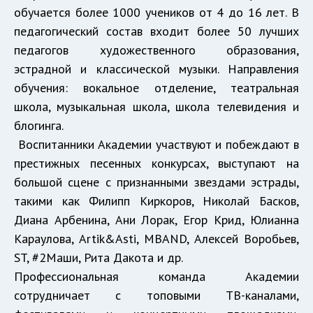
обучается более 1000 учеников от 4 до 16 лет. В
педагогический состав входит более 50 лучших
педагогов художественного образования,
эстрадной и классической музыки. Направления
обучения: вокальное отделение, театральная
школа, музыкальная школа, школа телевидения и
блогинга.
Воспитанники Академии участвуют и побеждают в
престижных песенных конкурсах, выступают на
большой сцене с признанными звездами эстрады,
такими как Филипп Киркоров, Николай Басков,
Диана Арбенина, Ани Лорак, Егор Крид, Юлианна
Караулова, Artik&Аsti, MBAND, Алексей Воробьев,
ST, #2Маши, Рита Дакота и др.
Профессиональная команда Академии
сотрудничает с топовыми ТВ-каналами,