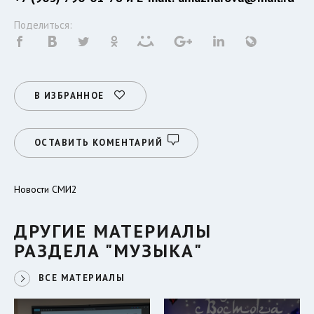
Поделиться:
В ИЗБРАННОЕ
ОСТАВИТЬ КОМЕНТАРИЙ
Новости СМИ2
ДРУГИЕ МАТЕРИАЛЫ
РАЗДЕЛА "МУЗЫКА"
ВСЕ МАТЕРИАЛЫ