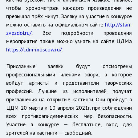
чтобы хронометраж каждого произведения не
превышал трёх минут. Заявку на участие в конкурсе
можно оставить на официальном сайте
http://stan-
zvezdoi.ru/
. Все подробности проведения
мероприятия также можно узнать на сайте ЦДМа
https://cdm-moscow.ru/
.
Присланные заявки будут отсмотрены
профессиональными членами жюри, в которое
войдут артисты и представители творческих
профессий. Лучшие из исполнителей получат
приглашения на открытые кастинги. Они пройдут в
ЦДМ 20 марта и 10 апреля 2021г. при соблюдении
всех противоэпидемических мер безопасности.
Участие в конкурсе — бесплатное, вход для
зрителей на кастинги — свободный.