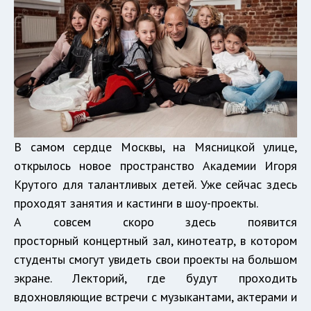
В самом сердце Москвы, на Мясницкой улице,
открылось новое пространство Академии Игоря
Крутого для талантливых детей. Уже сейчас здесь
проходят занятия и кастинги в шоу-проекты.
А совсем скоро здесь появится
просторный концертный зал, кинотеатр, в котором
студенты смогут увидеть свои проекты на большом
экране. Лекторий, где будут проходить
вдохновляющие встречи с музыкантами, актерами и