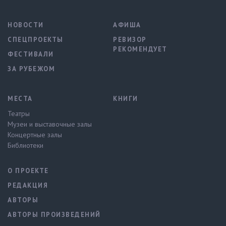
НОВОСТИ
АФИША
СПЕЦПРОЕКТЫ
РЕВИЗОР
РЕКОМЕНДУЕТ
ФЕСТИВАЛИ
ЗА РУБЕЖОМ
МЕСТА
КНИГИ
Театры
Музеи и выставочные залы
Концертные залы
Библиотеки
О ПРОЕКТЕ
РЕДАКЦИЯ
АВТОРЫ
АВТОРЫ ПРОИЗВЕДЕНИЙ