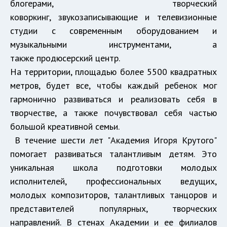
блогерами, творческий
коворкинг, звукозаписывающие и телевизионные
студии с современным оборудованием и
музыкальными инструментами, а
также продюсерский центр.
На территории, площадью более 5500 квадратных
метров, будет все, чтобы каждый ребенок мог
гармонично развиваться и реализовать себя в
творчестве, а также почувствовал себя частью
большой креативной семьи.
В течение шести лет "Академия Игоря Крутого"
помогает развиваться талантливым детям. Это
уникальная школа подготовки молодых
исполнителей, профессиональных ведущих,
молодых композиторов, талантливых танцоров и
представителей популярных, творческих
направлений. В стенах Академии и ее филиалов