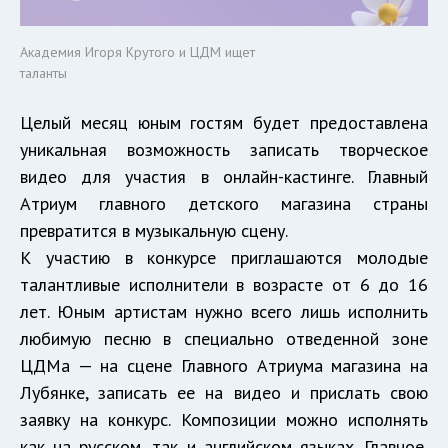
Академия Игоря Крутого и ЦДМ ищет
таланты
Целый месяц юным гостям будет предоставлена
уникальная возможность записать творческое
видео для участия в онлайн-кастинге. Главный
Атриум главного детского магазина страны
превратится в музыкальную сцену.
К участию в конкурсе приглашаются молодые
талантливые исполнители в возрасте от 6 до 16
лет. Юным артистам нужно всего лишь исполнить
любимую песню в специально отведенной зоне
ЦДМа — на сцене Главного Атриума магазина на
Лубянке, записать ее на видео и прислать свою
заявку на конкурс. Композиции можно исполнять
как на русском, так и английском языках. Главное,