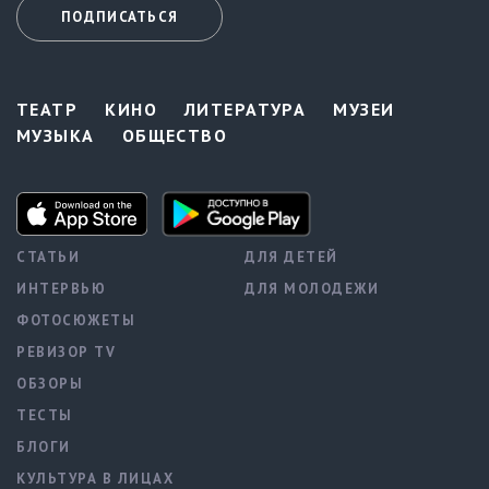
ПОДПИСАТЬСЯ
ТЕАТР
КИНО
ЛИТЕРАТУРА
МУЗЕИ
МУЗЫКА
ОБЩЕСТВО
СТАТЬИ
ДЛЯ ДЕТЕЙ
ИНТЕРВЬЮ
ДЛЯ МОЛОДЕЖИ
ФОТОСЮЖЕТЫ
РЕВИЗОР TV
ОБЗОРЫ
ТЕСТЫ
БЛОГИ
КУЛЬТУРА В ЛИЦАХ