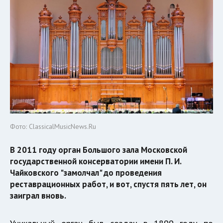
Фото: ClassicalMusicNews.Ru
В 2011 году орган Большого зала Московской
государственной консерватории имени П. И.
Чайковского "замолчал" до проведения
реставрационных работ, и вот, спустя пять лет, он
заиграл вновь.