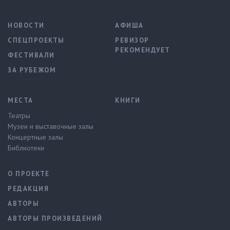
НОВОСТИ
АФИША
СПЕЦПРОЕКТЫ
РЕВИЗОР
РЕКОМЕНДУЕТ
ФЕСТИВАЛИ
ЗА РУБЕЖОМ
МЕСТА
КНИГИ
Театры
Музеи и выставочные залы
Концертные залы
Библиотеки
О ПРОЕКТЕ
РЕДАКЦИЯ
АВТОРЫ
АВТОРЫ ПРОИЗВЕДЕНИЙ