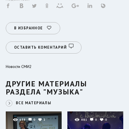
В ИЗБРАННОЕ
ОСТАВИТЬ КОМЕНТАРИЙ
Новости СМИ2
ДРУГИЕ МАТЕРИАЛЫ
РАЗДЕЛА "МУЗЫКА"
ВСЕ МАТЕРИАЛЫ
638
0
2
881
0
0