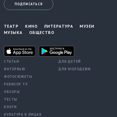
ПОДПИСАТЬСЯ
ТЕАТР
КИНО
ЛИТЕРАТУРА
МУЗЕИ
МУЗЫКА
ОБЩЕСТВО
СТАТЬИ
ДЛЯ ДЕТЕЙ
ИНТЕРВЬЮ
ДЛЯ МОЛОДЕЖИ
ФОТОСЮЖЕТЫ
РЕВИЗОР TV
ОБЗОРЫ
ТЕСТЫ
БЛОГИ
КУЛЬТУРА В ЛИЦАХ