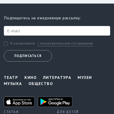
Подпишитесь на ежедневную рассылку:
с пользовательским соглашением
Я ознакомился
ПОДПИСАТЬСЯ
ТЕАТР
КИНО
ЛИТЕРАТУРА
МУЗЕИ
МУЗЫКА
ОБЩЕСТВО
СТАТЬИ
ДЛЯ ДЕТЕЙ