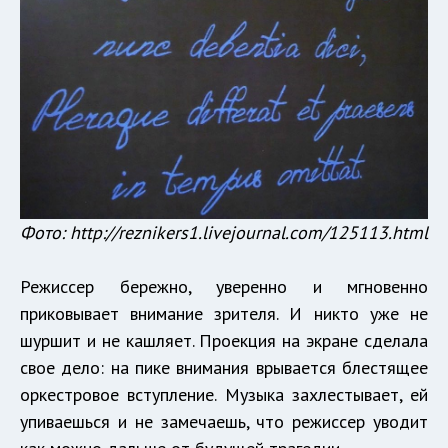
Фото:
http://reznikers1.livejournal.com/125113.html
Режиссер бережно, уверенно и мгновенно
приковывает внимание зрителя. И никто уже не
шуршит и не кашляет. Проекция на экране сделала
свое дело: на пике внимания врывается блестящее
оркестровое вступление. Музыка захлестывает, ей
упиваешься и не замечаешь, что режиссер уводит