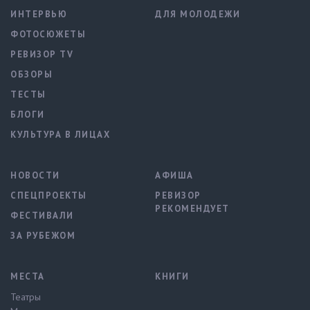
ИНТЕРВЬЮ
ДЛЯ МОЛОДЕЖИ
ФОТОСЮЖЕТЫ
РЕВИЗОР TV
ОБЗОРЫ
ТЕСТЫ
БЛОГИ
КУЛЬТУРА В ЛИЦАХ
НОВОСТИ
АФИША
СПЕЦПРОЕКТЫ
РЕВИЗОР
РЕКОМЕНДУЕТ
ФЕСТИВАЛИ
ЗА РУБЕЖОМ
МЕСТА
КНИГИ
Театры