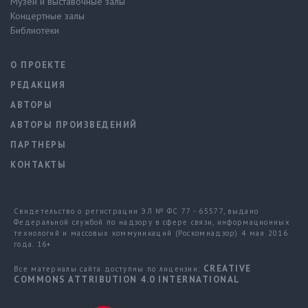
Музеи и выставочные залы
Концертные залы
Библиотеки
О ПРОЕКТЕ
РЕДАКЦИЯ
АВТОРЫ
АВТОРЫ ПРОИЗВЕДЕНИЙ
ПАРТНЕРЫ
КОНТАКТЫ
Свидетельство о регистрации ЭЛ № ФС 77 - 65577, выдано
Федеральной службой по надзору в сфере связи, информационных
технологий и массовых коммуникаций (Роскомнадзор) 4 мая 2016
года. 16+
CREATIVE
Все материалы сайта доступны по лицензии:
COMMONS ATTRIBUTION 4.0 INTERNATIONAL