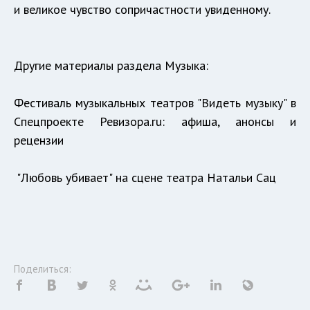
и великое чувство сопричастности увиденному.
Другие материалы раздела
Музыка
:
Фестиваль музыкальных театров "Видеть музыку" в
Спецпроекте Ревизора.ru
: афиша, анонсы и
рецензии
"Любовь убивает" на сцене театра Натальи Сац
Поделиться: