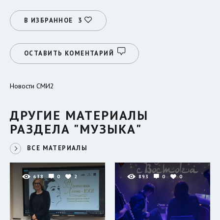
В ИЗБРАННОЕ
3
ОСТАВИТЬ КОМЕНТАРИЙ
Новости СМИ2
ДРУГИЕ МАТЕРИАЛЫ
РАЗДЕЛА "МУЗЫКА"
ВСЕ МАТЕРИАЛЫ
638
0
2
893
0
0