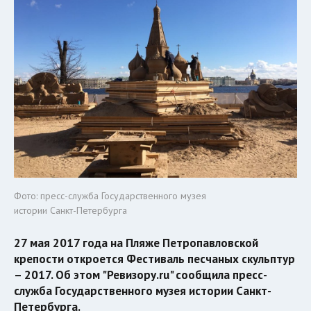
Фото: пресс-служба Государственного музея
истории Санкт-Петербурга
27 мая 2017 года на Пляже Петропавловской
крепости откроется Фестиваль песчаных скульптур
– 2017. Об этом "Ревизору.ru" сообщила пресс-
служба Государственного музея истории Санкт-
Петербурга.