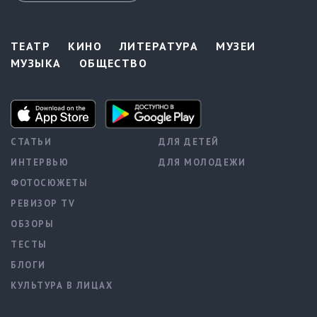
ТЕАТР
КИНО
ЛИТЕРАТУРА
МУЗЕИ
МУЗЫКА
ОБЩЕСТВО
СТАТЬИ
ДЛЯ ДЕТЕЙ
ИНТЕРВЬЮ
ДЛЯ МОЛОДЕЖИ
ФОТОСЮЖЕТЫ
РЕВИЗОР TV
ОБЗОРЫ
ТЕСТЫ
БЛОГИ
КУЛЬТУРА В ЛИЦАХ