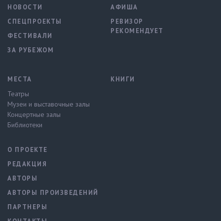
НОВОСТИ
АФИША
СПЕЦПРОЕКТЫ
РЕВИЗОР
РЕКОМЕНДУЕТ
ФЕСТИВАЛИ
ЗА РУБЕЖОМ
МЕСТА
КНИГИ
Театры
Музеи и выставочные залы
Концертные залы
Библиотеки
О ПРОЕКТЕ
РЕДАКЦИЯ
АВТОРЫ
АВТОРЫ ПРОИЗВЕДЕНИЙ
ПАРТНЕРЫ