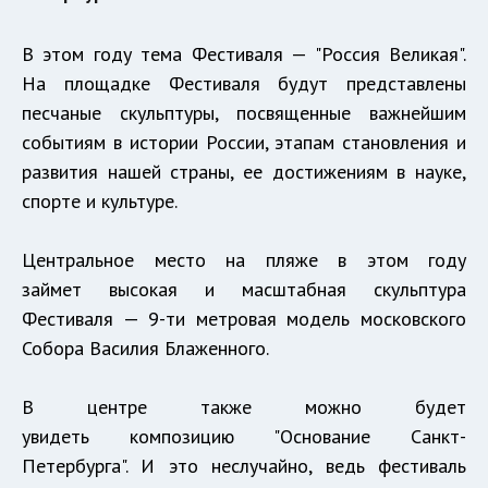
В этом году тема Фестиваля — "Россия Великая".
На площадке Фестиваля будут представлены
песчаные скульптуры, посвященные важнейшим
событиям в истории России, этапам становления и
развития нашей страны, ее достижениям в науке,
спорте и культуре.
Центральное место на пляже в этом году
займет высокая и масштабная скульптура
Фестиваля — 9-ти метровая модель московского
Собора Василия Блаженного.
В центре также можно будет
увидеть композицию "Основание Санкт-
Петербурга". И это неслучайно, ведь фестиваль