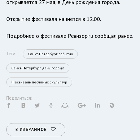
открывается 27 мая, в День рождения города.
Открытие фестиваля начнется в 12.00.
Подробнее о фестивале Ревизор.ru сообщал
ранее
.
Теги:
Санкт-Петербург события
Санкт-Петербург день города
Фестиваль песчаных скульптур
Поделиться:
В ИЗБРАННОЕ