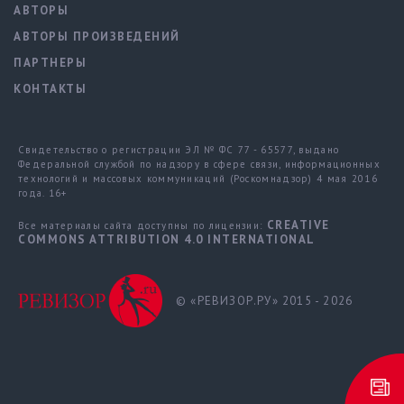
АВТОРЫ
АВТОРЫ ПРОИЗВЕДЕНИЙ
ПАРТНЕРЫ
КОНТАКТЫ
Свидетельство о регистрации ЭЛ № ФС 77 - 65577, выдано
Федеральной службой по надзору в сфере связи, информационных
технологий и массовых коммуникаций (Роскомнадзор) 4 мая 2016
года. 16+
CREATIVE
Все материалы сайта доступны по лицензии:
COMMONS ATTRIBUTION 4.0 INTERNATIONAL
© «РЕВИЗОР.РУ» 2015 - 2026