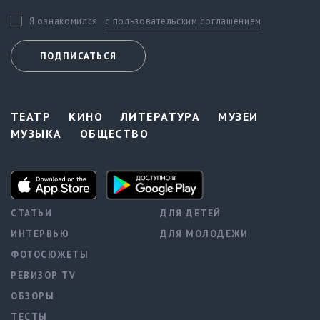
с пользовательским соглашением
Я ознакомился
ПОДПИСАТЬСЯ
ТЕАТР
КИНО
ЛИТЕРАТУРА
МУЗЕИ
МУЗЫКА
ОБЩЕСТВО
СТАТЬИ
ДЛЯ ДЕТЕЙ
ИНТЕРВЬЮ
ДЛЯ МОЛОДЕЖИ
ФОТОСЮЖЕТЫ
РЕВИЗОР TV
ОБЗОРЫ
ТЕСТЫ