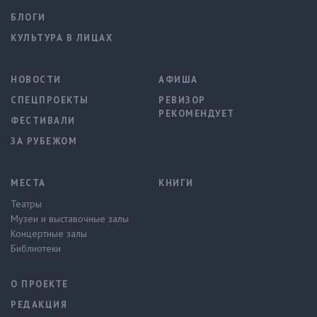
БЛОГИ
КУЛЬТУРА В ЛИЦАХ
НОВОСТИ
АФИША
СПЕЦПРОЕКТЫ
РЕВИЗОР
РЕКОМЕНДУЕТ
ФЕСТИВАЛИ
ЗА РУБЕЖОМ
МЕСТА
КНИГИ
Театры
Музеи и выставочные залы
Концертные залы
Библиотеки
О ПРОЕКТЕ
РЕДАКЦИЯ