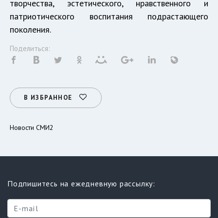
творчества, эстетического, нравственного и
патриотического воспитания подрастающего
поколения.
Поделиться:
В ИЗБРАННОЕ
Новости СМИ2
Подпишитесь на ежедневную рассылку: