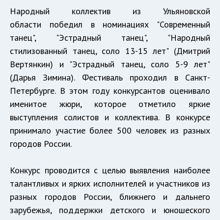
На
родный коллектив из Ульяновской
области
победил в номинациях "Современный
танец", "Эстрадный танец", "Народный
стилизованный танец, соло 13-15 лет" (Дмитрий
Вертянкин) и "Эстрадный танец, соло 5-9 лет"
(Дарья Зимина). Фестиваль проходил в Санкт-
Петербурге. В этом году конкурсантов оценивало
именитое жюри, которое отметило яркие
выступления солистов и коллектива. В конкурсе
принимало участие более 500 человек из разных
городов России.
Конкурс проводится с целью выявления наиболее
талантливых и ярких исполнителей и участников из
разных городов России, ближнего и дальнего
зарубежья, поддержки детского и юношеского