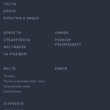
ТЕСТЫ
БЛОГИ
КУЛЬТУРА В ЛИЦАХ
НОВОСТИ
АФИША
СПЕЦПРОЕКТЫ
РЕВИЗОР
РЕКОМЕНДУЕТ
ФЕСТИВАЛИ
ЗА РУБЕЖОМ
МЕСТА
КНИГИ
Театры
Музеи и выставочные залы
Концертные залы
Библиотеки
О ПРОЕКТЕ