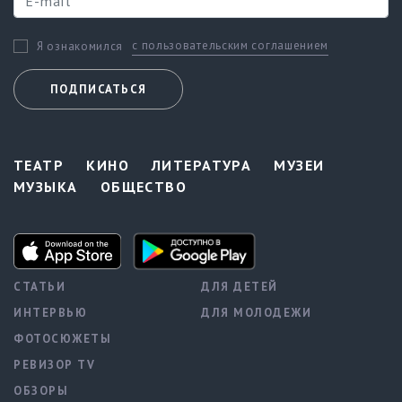
с пользовательским соглашением
Я ознакомился
ПОДПИСАТЬСЯ
ТЕАТР
КИНО
ЛИТЕРАТУРА
МУЗЕИ
МУЗЫКА
ОБЩЕСТВО
СТАТЬИ
ДЛЯ ДЕТЕЙ
ИНТЕРВЬЮ
ДЛЯ МОЛОДЕЖИ
ФОТОСЮЖЕТЫ
РЕВИЗОР TV
ОБЗОРЫ