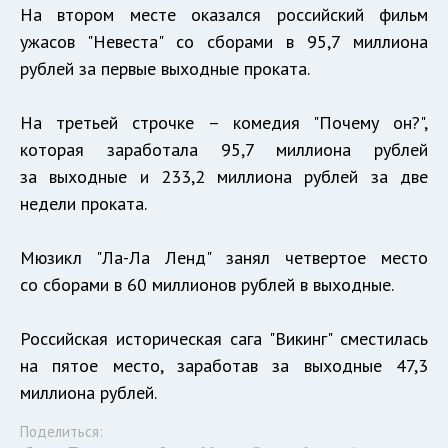
На втором месте оказался российский фильм
ужасов "Невеста" со сборами в 95,7 миллиона
рублей за первые выходные проката.
На третьей строчке – комедия "Почему он?",
которая заработала 95,7 миллиона рублей
за выходные и 233,2 миллиона рублей за две
недели проката.
Мюзикл "Ла-Ла Ленд" занял четвертое место
со сборами в 60 миллионов рублей в выходные.
Российская историческая сага "Викинг" сместилась
на пятое место, заработав за выходные 47,3
миллиона рублей.
Поделиться: