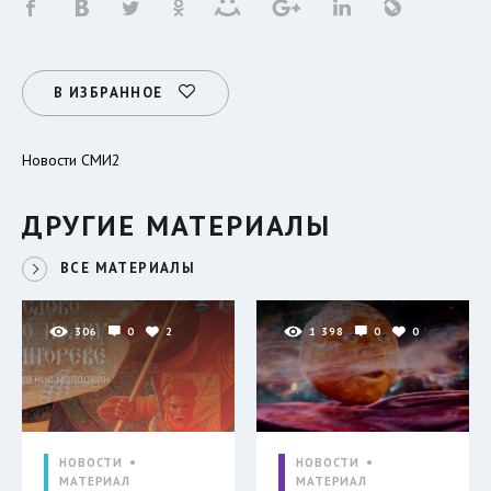
В ИЗБРАННОЕ
Новости СМИ2
ДРУГИЕ МАТЕРИАЛЫ
ВСЕ МАТЕРИАЛЫ
306
0
2
1 398
0
0
НОВОСТИ
НОВОСТИ
МАТЕРИАЛ
МАТЕРИАЛ