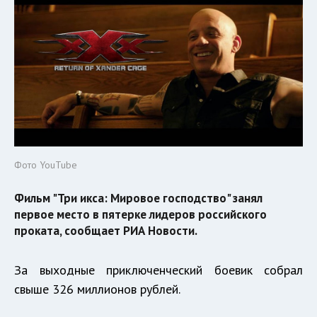
Фото YouTube
Фильм "Три икса: Мировое господство" занял
первое место в пятерке лидеров российского
проката, сообщает РИА Новости.
За выходные приключенческий боевик собрал
свыше 326 миллионов рублей.