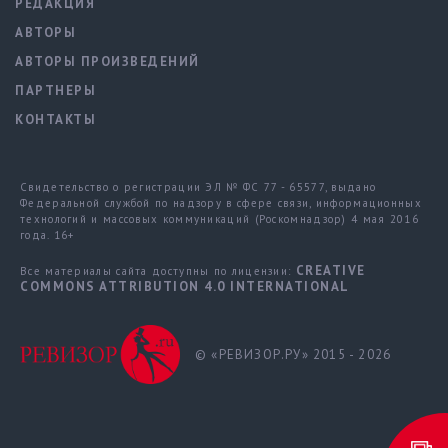
РЕДАКЦИЯ
АВТОРЫ
АВТОРЫ ПРОИЗВЕДЕНИЙ
ПАРТНЕРЫ
КОНТАКТЫ
Свидетельство о регистрации ЭЛ № ФС 77 - 65577, выдано
Федеральной службой по надзору в сфере связи, информационных
технологий и массовых коммуникаций (Роскомнадзор) 4 мая 2016
года. 16+
CREATIVE
Все материалы сайта доступны по лицензии:
COMMONS ATTRIBUTION 4.0 INTERNATIONAL
© «РЕВИЗОР.РУ» 2015 - 2026