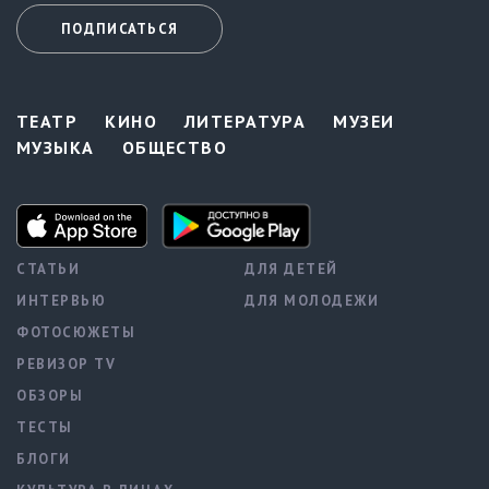
ПОДПИСАТЬСЯ
ТЕАТР
КИНО
ЛИТЕРАТУРА
МУЗЕИ
МУЗЫКА
ОБЩЕСТВО
СТАТЬИ
ДЛЯ ДЕТЕЙ
ИНТЕРВЬЮ
ДЛЯ МОЛОДЕЖИ
ФОТОСЮЖЕТЫ
РЕВИЗОР TV
ОБЗОРЫ
ТЕСТЫ
БЛОГИ