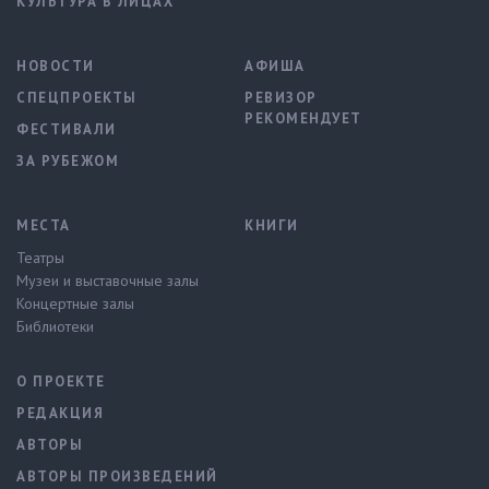
КУЛЬТУРА В ЛИЦАХ
НОВОСТИ
АФИША
СПЕЦПРОЕКТЫ
РЕВИЗОР
РЕКОМЕНДУЕТ
ФЕСТИВАЛИ
ЗА РУБЕЖОМ
МЕСТА
КНИГИ
Театры
Музеи и выставочные залы
Концертные залы
Библиотеки
О ПРОЕКТЕ
РЕДАКЦИЯ
АВТОРЫ
АВТОРЫ ПРОИЗВЕДЕНИЙ