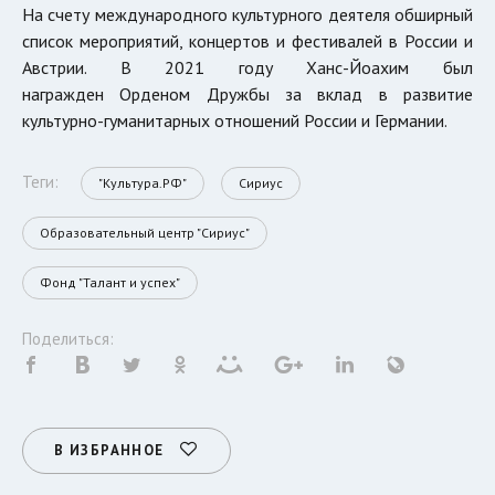
На счету международного культурного деятеля обширный
список мероприятий, концертов и фестивалей в России и
Австрии. В 2021 году Ханс-Йоахим был
награжден
Орденом Дружбы за вклад в развитие
культурно-гуманитарных отношений России и Германии.
Теги:
"Культура.РФ"
Сириус
Образовательный центр "Сириус"
Фонд "Талант и успех"
Поделиться:
В ИЗБРАННОЕ