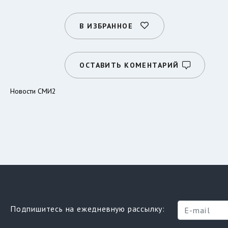
В ИЗБРАННОЕ
ОСТАВИТЬ КОМЕНТАРИЙ
Новости СМИ2
Подпишитесь на ежедневную рассылку: