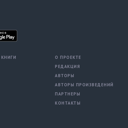
КНИГИ
О ПРОЕКТЕ
РЕДАКЦИЯ
АВТОРЫ
АВТОРЫ ПРОИЗВЕДЕНИЙ
ПАРТНЕРЫ
КОНТАКТЫ