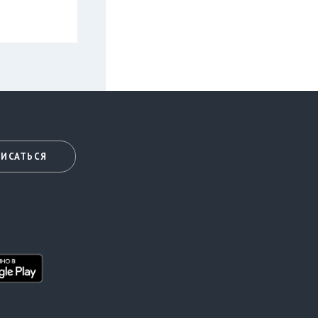
ИСАТЬСЯ