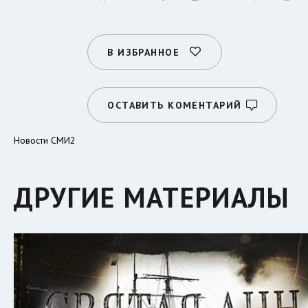
В ИЗБРАННОЕ
ОСТАВИТЬ КОМЕНТАРИЙ
Новости СМИ2
ДРУГИЕ МАТЕРИАЛЫ