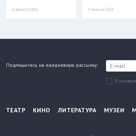
6 августа 2026
5 августа 2026
Подпишитесь на ежедневную рассылку:
Я ознако
ТЕАТР
КИНО
ЛИТЕРАТУРА
МУЗЕИ