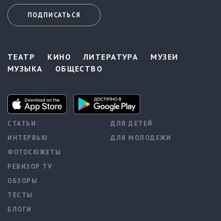
ПОДПИСАТЬСЯ
ТЕАТР
КИНО
ЛИТЕРАТУРА
МУЗЕИ
МУЗЫКА
ОБЩЕСТВО
СТАТЬИ
ДЛЯ ДЕТЕЙ
ИНТЕРВЬЮ
ДЛЯ МОЛОДЕЖИ
ФОТОСЮЖЕТЫ
РЕВИЗОР TV
ОБЗОРЫ
ТЕСТЫ
БЛОГИ