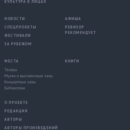
КУЛЬТУРА В ЛИЦАХ
НОВОСТИ
АФИША
СПЕЦПРОЕКТЫ
РЕВИЗОР
РЕКОМЕНДУЕТ
ФЕСТИВАЛИ
ЗА РУБЕЖОМ
МЕСТА
КНИГИ
Театры
Музеи и выставочные залы
Концертные залы
Библиотеки
О ПРОЕКТЕ
РЕДАКЦИЯ
АВТОРЫ
АВТОРЫ ПРОИЗВЕДЕНИЙ