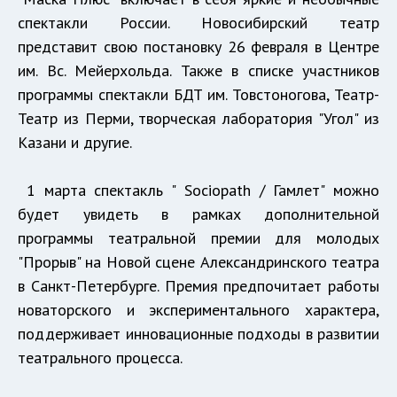
спектакли России. Новосибирский театр
представит свою постановку 26 февраля в Центре
им. Вс. Мейерхольда. Также в списке участников
программы спектакли БДТ им. Товстоногова, Театр-
Театр из Перми, творческая лаборатория "Угол" из
Казани и другие.
1 марта спектакль " Sociopath / Гамлет" можно
будет увидеть в рамках дополнительной
программы театральной премии для молодых
"Прорыв" на Новой сцене Александринского театра
в Санкт-Петербурге. Премия предпочитает работы
новаторского и экспериментального характера,
поддерживает инновационные подходы в развитии
театрального процесса.