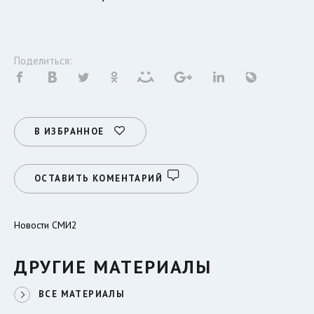
Поделиться:
В ИЗБРАННОЕ
ОСТАВИТЬ КОМЕНТАРИЙ
Новости СМИ2
ДРУГИЕ МАТЕРИАЛЫ
ВСЕ МАТЕРИАЛЫ