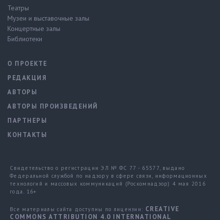
Театры
Музеи и выставочные залы
Концертные залы
Библиотеки
О ПРОЕКТЕ
РЕДАКЦИЯ
АВТОРЫ
АВТОРЫ ПРОИЗВЕДЕНИЙ
ПАРТНЕРЫ
КОНТАКТЫ
Свидетельство о регистрации ЭЛ № ФС 77 - 65577, выдано
Федеральной службой по надзору в сфере связи, информационных
технологий и массовых коммуникаций (Роскомнадзор) 4 мая 2016
года. 16+
CREATIVE
Все материалы сайта доступны по лицензии:
COMMONS ATTRIBUTION 4.0 INTERNATIONAL