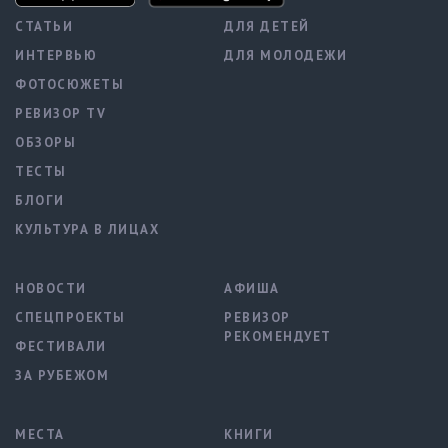
СТАТЬИ
ДЛЯ ДЕТЕЙ
ИНТЕРВЬЮ
ДЛЯ МОЛОДЕЖИ
ФОТОСЮЖЕТЫ
РЕВИЗОР TV
ОБЗОРЫ
ТЕСТЫ
БЛОГИ
КУЛЬТУРА В ЛИЦАХ
НОВОСТИ
АФИША
СПЕЦПРОЕКТЫ
РЕВИЗОР
РЕКОМЕНДУЕТ
ФЕСТИВАЛИ
ЗА РУБЕЖОМ
МЕСТА
КНИГИ