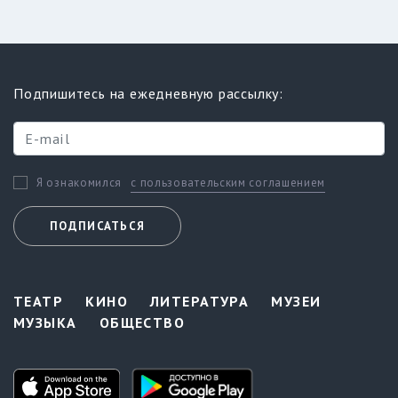
Подпишитесь на ежедневную рассылку:
с пользовательским соглашением
Я ознакомился
ПОДПИСАТЬСЯ
ТЕАТР
КИНО
ЛИТЕРАТУРА
МУЗЕИ
МУЗЫКА
ОБЩЕСТВО