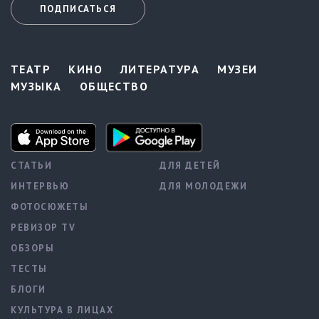
ПОДПИСАТЬСЯ
ТЕАТР
КИНО
ЛИТЕРАТУРА
МУЗЕИ
МУЗЫКА
ОБЩЕСТВО
СТАТЬИ
ДЛЯ ДЕТЕЙ
ИНТЕРВЬЮ
ДЛЯ МОЛОДЕЖИ
ФОТОСЮЖЕТЫ
РЕВИЗОР TV
ОБЗОРЫ
ТЕСТЫ
БЛОГИ
КУЛЬТУРА В ЛИЦАХ