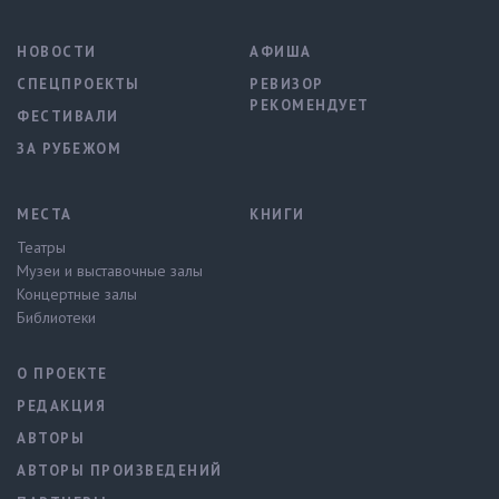
НОВОСТИ
АФИША
СПЕЦПРОЕКТЫ
РЕВИЗОР
РЕКОМЕНДУЕТ
ФЕСТИВАЛИ
ЗА РУБЕЖОМ
МЕСТА
КНИГИ
Театры
Музеи и выставочные залы
Концертные залы
Библиотеки
О ПРОЕКТЕ
РЕДАКЦИЯ
АВТОРЫ
АВТОРЫ ПРОИЗВЕДЕНИЙ