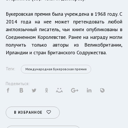
Букеровская премия была учреждена в 1968 году. С
2014 года на нее может претендовать любой
англоязычный писатель, чьи книги опубликованы в
Соединенном Королевстве. Ранее на награду могли
получить только авторы из Великобритании,
Ирландии и стран Британского Содружества.
Теги:
Международная Букеровская премия
Поделиться:
В ИЗБРАННОЕ