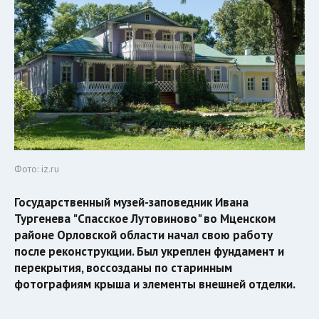
Фото: iz.ru
Государственный музей-заповедник Ивана
Тургенева "Спасское Лутовиново" во Мценском
районе Орловской области начал свою работу
после реконструкции. Был укреплен фундамент и
перекрытия, воссозданы по старинным
фотографиям крыша и элементы внешней отделки.