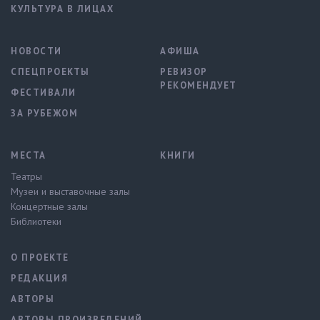
КУЛЬТУРА В ЛИЦАХ
НОВОСТИ
АФИША
СПЕЦПРОЕКТЫ
РЕВИЗОР
РЕКОМЕНДУЕТ
ФЕСТИВАЛИ
ЗА РУБЕЖОМ
МЕСТА
КНИГИ
Театры
Музеи и выставочные залы
Концертные залы
Библиотеки
О ПРОЕКТЕ
РЕДАКЦИЯ
АВТОРЫ
АВТОРЫ ПРОИЗВЕДЕНИЙ