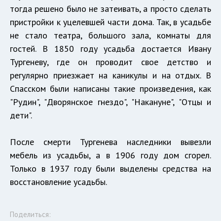
тогда решено было не затеивать, а просто сделать
пристройки к уцелевшей части дома. Так, в усадьбе
не стало театра, большого зала, комнаты для
гостей. В 1850 году усадьба достается Ивану
Тургеневу, где он проводит свое детство и
регулярно приезжает на каникулы и на отдых. В
Спасском были написаны такие произведения, как
"Рудин", "Дворянское гнездо", "Накануне", "Отцы и
дети".
После смерти Тургенева наследники вывезли
мебель из усадьбы, а в 1906 году дом сгорел.
Только в 1937 году были выделены средства на
восстановление усадьбы.
Поделиться: