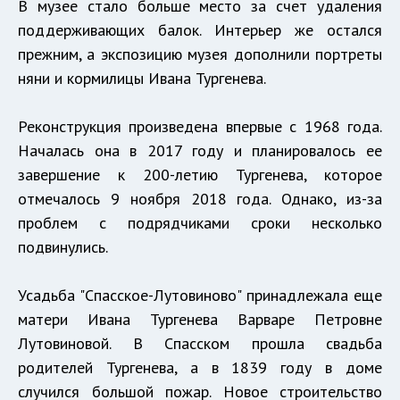
В музее стало больше место за счет удаления
поддерживающих балок. Интерьер же остался
прежним, а экспозицию музея дополнили портреты
няни и кормилицы Ивана Тургенева.
Реконструкция произведена впервые с 1968 года.
Началась она в 2017 году и планировалось ее
завершение к 200-летию Тургенева, которое
отмечалось 9 ноября 2018 года. Однако, из-за
проблем с подрядчиками сроки несколько
подвинулись.
Усадьба "Спасское-Лутовиново" принадлежала еще
матери Ивана Тургенева Варваре Петровне
Лутовиновой. В Спасском прошла свадьба
родителей Тургенева, а в 1839 году в доме
случился большой пожар. Новое строительство