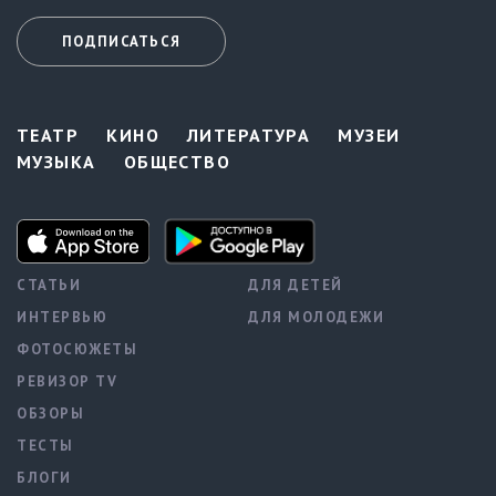
ПОДПИСАТЬСЯ
ТЕАТР
КИНО
ЛИТЕРАТУРА
МУЗЕИ
МУЗЫКА
ОБЩЕСТВО
СТАТЬИ
ДЛЯ ДЕТЕЙ
ИНТЕРВЬЮ
ДЛЯ МОЛОДЕЖИ
ФОТОСЮЖЕТЫ
РЕВИЗОР TV
ОБЗОРЫ
ТЕСТЫ
БЛОГИ