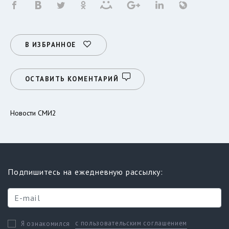
В ИЗБРАННОЕ
ОСТАВИТЬ КОМЕНТАРИЙ
Новости СМИ2
Подпишитесь на ежедневную рассылку:
с пользовательским соглашением
Я ознакомился