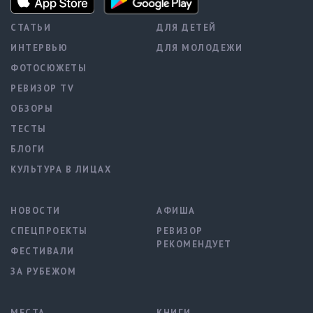
СТАТЬИ
ДЛЯ ДЕТЕЙ
ИНТЕРВЬЮ
ДЛЯ МОЛОДЕЖИ
ФОТОСЮЖЕТЫ
РЕВИЗОР TV
ОБЗОРЫ
ТЕСТЫ
БЛОГИ
КУЛЬТУРА В ЛИЦАХ
НОВОСТИ
АФИША
СПЕЦПРОЕКТЫ
РЕВИЗОР
РЕКОМЕНДУЕТ
ФЕСТИВАЛИ
ЗА РУБЕЖОМ
МЕСТА
КНИГИ