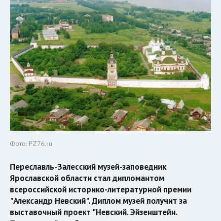
Фото: PZ76.ru
Переславль-Залесский музей-заповедник
Ярославской области стал дипломантом
всероссийской историко-литературной премии
"Александр Невский". Диплом музей получит за
выставочный проект "Невский. Эйзенштейн.