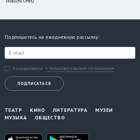
Новости СМИ2
Подпишитесь на ежедневную рассылку:
с пользовательским соглашением
Я ознакомился
ПОДПИСАТЬСЯ
ТЕАТР
КИНО
ЛИТЕРАТУРА
МУЗЕИ
МУЗЫКА
ОБЩЕСТВО