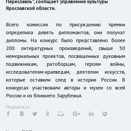
Переславль", сообщает управление культуры
Ярославской области.
Всего комиссия по присуждению премии
определила девять дипломантов, они получат
дипломы. На конкурс было представлено более
200 литературных произведений, свыше 50
мемориальных проектов, посвященных духовным
подвижникам, ратоборцам, героям войны,
исследователям-краеведам, деятелям искусств,
которые оставили след в истории России. В
конкурсах участвовали авторы и музеи со всей
России и из ближнего Зарубежья.
Поделиться: