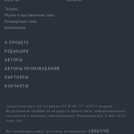
Театры
Музеи и выставочные залы
Концертные залы
Библиотеки
О ПРОЕКТЕ
РЕДАКЦИЯ
АВТОРЫ
АВТОРЫ ПРОИЗВЕДЕНИЙ
ПАРТНЕРЫ
КОНТАКТЫ
Свидетельство о регистрации ЭЛ № ФС 77 - 65577, выдано
Федеральной службой по надзору в сфере связи, информационных
технологий и массовых коммуникаций (Роскомнадзор) 4 мая 2016
года. 16+
CREATIVE
Все материалы сайта доступны по лицензии: