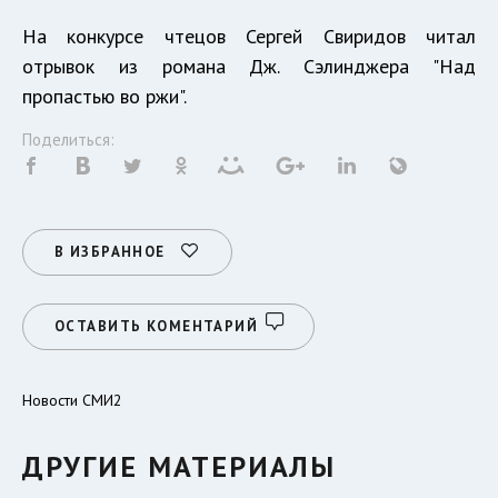
На конкурсе чтецов Сергей Свиридов читал
отрывок из романа Дж. Сэлинджера "Над
пропастью во ржи".
Поделиться:
В ИЗБРАННОЕ
ОСТАВИТЬ КОМЕНТАРИЙ
Новости СМИ2
ДРУГИЕ МАТЕРИАЛЫ