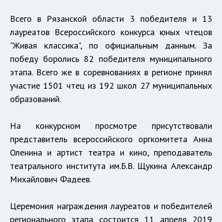
Всего в Рязанской области 3 победителя и 13
лауреатов Всероссийского конкурса юных чтецов
"Живая классика", по официальным данным. За
победу боролись 82 победителя муниципального
этапа. Всего же в соревнованиях в регионе принял
участие 1501 чтец из 192 школ 27 муниципальных
образований.
На конкурсном просмотре присутствовали
представитель всероссийского оргкомитета Анна
Оленина и артист театра и кино, преподаватель
театрального института им.Б.В. Щукина Александр
Михайлович Фадеев.
Церемония награждения лауреатов и победителей
регионального этапа состоится 11 апреля 2019