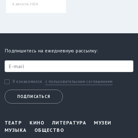
6 августа 2026
Подпишитесь на ежедневную рассылку:
с пользовательским соглашением
Я ознакомился
ПОДПИСАТЬСЯ
ТЕАТР
КИНО
ЛИТЕРАТУРА
МУЗЕИ
МУЗЫКА
ОБЩЕСТВО