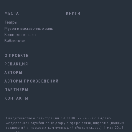
МЕСТА
КНИГИ
Театры
Музеи и выставочные залы
Концертные залы
Библиотеки
О ПРОЕКТЕ
РЕДАКЦИЯ
АВТОРЫ
АВТОРЫ ПРОИЗВЕДЕНИЙ
ПАРТНЕРЫ
КОНТАКТЫ
Свидетельство о регистрации ЭЛ № ФС 77 - 65577, выдано
Федеральной службой по надзору в сфере связи, информационных
технологий и массовых коммуникаций (Роскомнадзор) 4 мая 2016