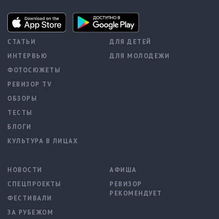
СТАТЬИ
ДЛЯ ДЕТЕЙ
ИНТЕРВЬЮ
ДЛЯ МОЛОДЕЖИ
ФОТОСЮЖЕТЫ
РЕВИЗОР TV
ОБЗОРЫ
ТЕСТЫ
БЛОГИ
КУЛЬТУРА В ЛИЦАХ
НОВОСТИ
АФИША
СПЕЦПРОЕКТЫ
РЕВИЗОР
РЕКОМЕНДУЕТ
ФЕСТИВАЛИ
ЗА РУБЕЖОМ