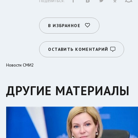
Поделиться:
В ИЗБРАННОЕ
ОСТАВИТЬ КОМЕНТАРИЙ
Новости СМИ2
ДРУГИЕ МАТЕРИАЛЫ