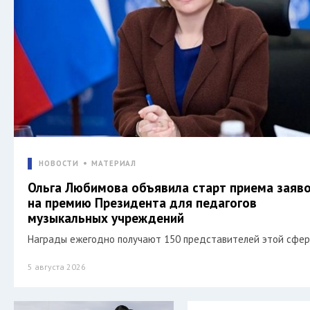
НОВОСТИ
МАТЕРИАЛ
Ольга Любимова объявила старт приема заяв
на премию Президента для педагогов
музыкальных учреждений
Награды ежегодно получают 150 представителей этой сфер
5 августа 2026