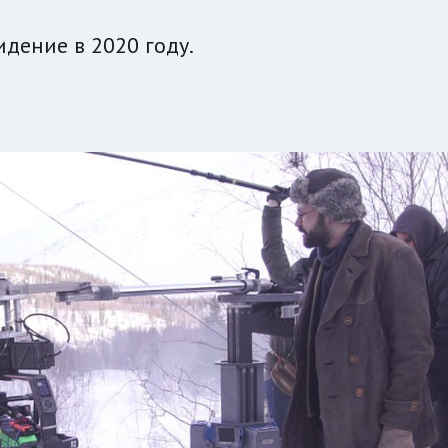
дение в 2020 году.