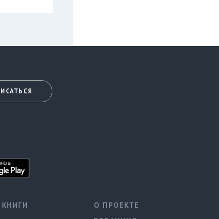
ИСАТЬСЯ
КНИГИ
О ПРОЕКТЕ