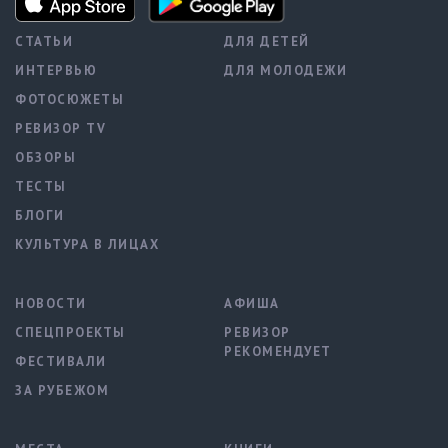
СТАТЬИ
ДЛЯ ДЕТЕЙ
ИНТЕРВЬЮ
ДЛЯ МОЛОДЕЖИ
ФОТОСЮЖЕТЫ
РЕВИЗОР TV
ОБЗОРЫ
ТЕСТЫ
БЛОГИ
КУЛЬТУРА В ЛИЦАХ
НОВОСТИ
АФИША
СПЕЦПРОЕКТЫ
РЕВИЗОР
РЕКОМЕНДУЕТ
ФЕСТИВАЛИ
ЗА РУБЕЖОМ