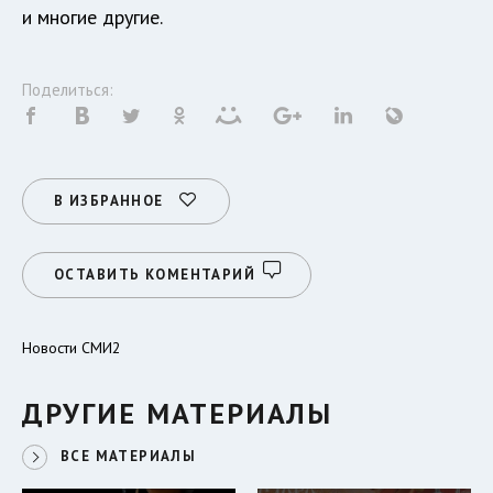
и многие другие.
Поделиться:
В ИЗБРАННОЕ
ОСТАВИТЬ КОМЕНТАРИЙ
Новости СМИ2
ДРУГИЕ МАТЕРИАЛЫ
ВСЕ МАТЕРИАЛЫ