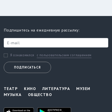
Подпишитесь на ежедневную рассылку:
с пользовательским соглашением
Я ознакомился
ПОДПИСАТЬСЯ
ТЕАТР
КИНО
ЛИТЕРАТУРА
МУЗЕИ
МУЗЫКА
ОБЩЕСТВО