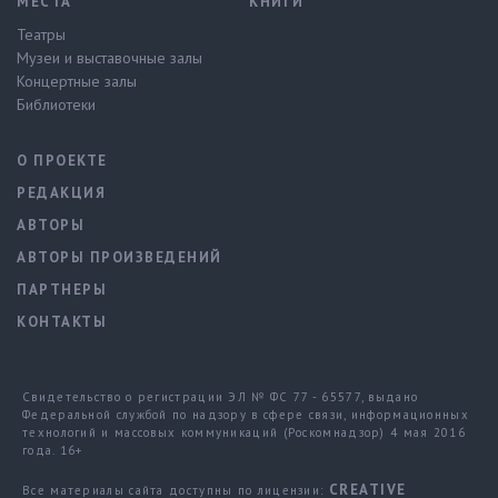
МЕСТА
КНИГИ
Театры
Музеи и выставочные залы
Концертные залы
Библиотеки
О ПРОЕКТЕ
РЕДАКЦИЯ
АВТОРЫ
АВТОРЫ ПРОИЗВЕДЕНИЙ
ПАРТНЕРЫ
КОНТАКТЫ
Свидетельство о регистрации ЭЛ № ФС 77 - 65577, выдано
Федеральной службой по надзору в сфере связи, информационных
технологий и массовых коммуникаций (Роскомнадзор) 4 мая 2016
года. 16+
CREATIVE
Все материалы сайта доступны по лицензии: