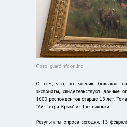
Фото: guardinfo.online
О том, что, по мнению большинств
экспонаты, свидетельствуют данные 
1600 респондентов старше 18 лет. Тема
"Ай-Петри. Крым" из Третьяковки.
Результаты опроса сегодня, 13 феврал