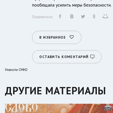
пообещала усилить меры безопасности.
Поделиться:
В ИЗБРАННОЕ
ОСТАВИТЬ КОМЕНТАРИЙ
Новости СМИ2
ДРУГИЕ МАТЕРИАЛЫ