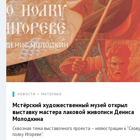
НОВОСТИ
МАТЕРИАЛ
Мстёрский художественный музей открыл
выставку мастера лаковой живописи Дениса
Молодкина
Сквозная тема выставочного проекта – иллюстрации к "Слову
полку Игореве".