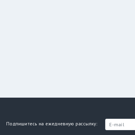
Подпишитесь на ежедневную рассылку: