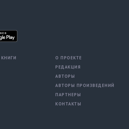
КНИГИ
О ПРОЕКТЕ
РЕДАКЦИЯ
АВТОРЫ
АВТОРЫ ПРОИЗВЕДЕНИЙ
ПАРТНЕРЫ
КОНТАКТЫ